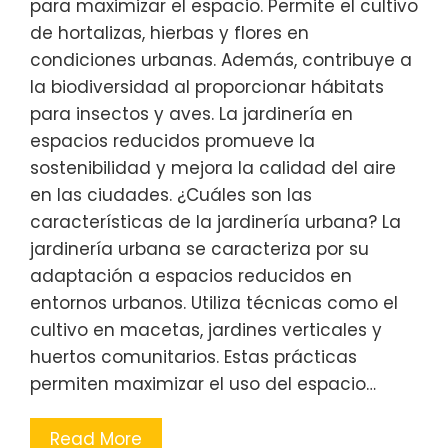
para maximizar el espacio. Permite el cultivo
de hortalizas, hierbas y flores en
condiciones urbanas. Además, contribuye a
la biodiversidad al proporcionar hábitats
para insectos y aves. La jardinería en
espacios reducidos promueve la
sostenibilidad y mejora la calidad del aire
en las ciudades. ¿Cuáles son las
características de la jardinería urbana? La
jardinería urbana se caracteriza por su
adaptación a espacios reducidos en
entornos urbanos. Utiliza técnicas como el
cultivo en macetas, jardines verticales y
huertos comunitarios. Estas prácticas
permiten maximizar el uso del espacio…
Read More