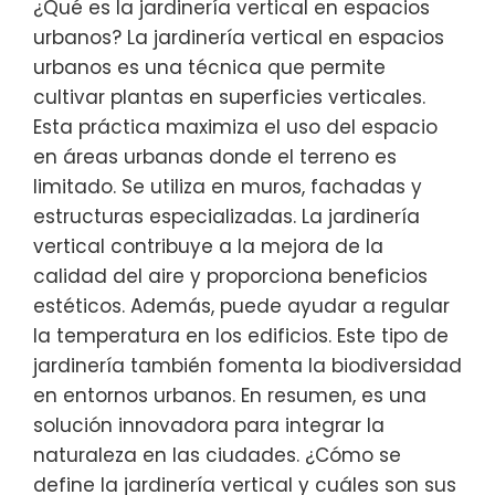
¿Qué es la jardinería vertical en espacios
urbanos? La jardinería vertical en espacios
urbanos es una técnica que permite
cultivar plantas en superficies verticales.
Esta práctica maximiza el uso del espacio
en áreas urbanas donde el terreno es
limitado. Se utiliza en muros, fachadas y
estructuras especializadas. La jardinería
vertical contribuye a la mejora de la
calidad del aire y proporciona beneficios
estéticos. Además, puede ayudar a regular
la temperatura en los edificios. Este tipo de
jardinería también fomenta la biodiversidad
en entornos urbanos. En resumen, es una
solución innovadora para integrar la
naturaleza en las ciudades. ¿Cómo se
define la jardinería vertical y cuáles son sus