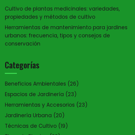
Cultivo de plantas medicinales: variedades,
propiedades y métodos de cultivo
Herramientas de mantenimiento para jardines
urbanos: frecuencia, tipos y consejos de
conservación
Categorías
Beneficios Ambientales
(26)
Espacios de Jardinería
(23)
Herramientas y Accesorios
(23)
Jardinería Urbana
(20)
Técnicas de Cultivo
(19)