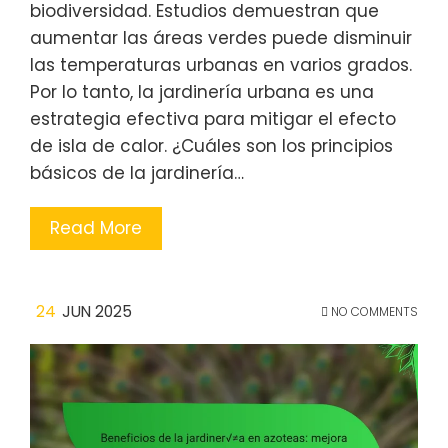
biodiversidad. Estudios demuestran que
aumentar las áreas verdes puede disminuir
las temperaturas urbanas en varios grados.
Por lo tanto, la jardinería urbana es una
estrategia efectiva para mitigar el efecto
de isla de calor. ¿Cuáles son los principios
básicos de la jardinería…
Read More
24
JUN 2025
NO COMMENTS