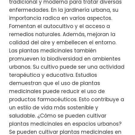
tradicional y moderna para tratar diversas
enfermedades. En la jardinería urbana, su
importancia radica en varios aspectos.
Fomentan el autocultivo y el acceso a
remedios naturales. Además, mejoran la
calidad del aire y embellecen el entorno.
Las plantas medicinales también
promueven la biodiversidad en ambientes
urbanos. Su cultivo puede ser una actividad
terapéutica y educativa. Estudios
demuestran que el uso de plantas
medicinales puede reducir el uso de
productos farmacéuticos. Esto contribuye a
un estilo de vida más sostenible y
saludable. ¿Cómo se pueden cultivar
plantas medicinales en espacios urbanos?
Se pueden cultivar plantas medicinales en