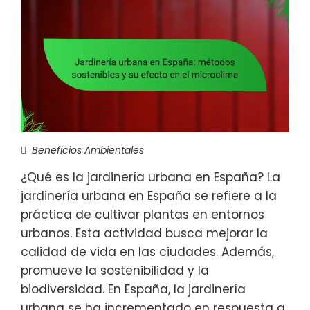
Beneficios Ambientales
¿Qué es la jardinería urbana en España? La
jardinería urbana en España se refiere a la
práctica de cultivar plantas en entornos
urbanos. Esta actividad busca mejorar la
calidad de vida en las ciudades. Además,
promueve la sostenibilidad y la
biodiversidad. En España, la jardinería
urbana se ha incrementado en respuesta a