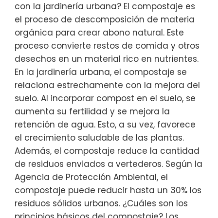
con la jardinería urbana? El compostaje es
el proceso de descomposición de materia
orgánica para crear abono natural. Este
proceso convierte restos de comida y otros
desechos en un material rico en nutrientes.
En la jardinería urbana, el compostaje se
relaciona estrechamente con la mejora del
suelo. Al incorporar compost en el suelo, se
aumenta su fertilidad y se mejora la
retención de agua. Esto, a su vez, favorece
el crecimiento saludable de las plantas.
Además, el compostaje reduce la cantidad
de residuos enviados a vertederos. Según la
Agencia de Protección Ambiental, el
compostaje puede reducir hasta un 30% los
residuos sólidos urbanos. ¿Cuáles son los
principios básicos del compostaje? Los