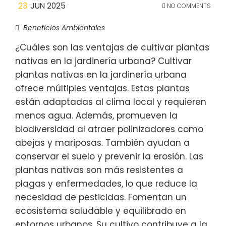
23
JUN 2025
NO COMMENTS
Beneficios Ambientales
¿Cuáles son las ventajas de cultivar plantas
nativas en la jardinería urbana? Cultivar
plantas nativas en la jardinería urbana
ofrece múltiples ventajas. Estas plantas
están adaptadas al clima local y requieren
menos agua. Además, promueven la
biodiversidad al atraer polinizadores como
abejas y mariposas. También ayudan a
conservar el suelo y prevenir la erosión. Las
plantas nativas son más resistentes a
plagas y enfermedades, lo que reduce la
necesidad de pesticidas. Fomentan un
ecosistema saludable y equilibrado en
entornos urbanos. Su cultivo contribuye a la