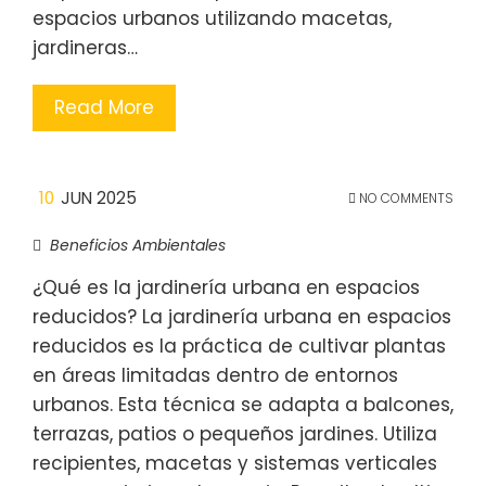
espacios urbanos utilizando macetas,
jardineras…
Read More
10
JUN 2025
NO COMMENTS
Beneficios Ambientales
¿Qué es la jardinería urbana en espacios
reducidos? La jardinería urbana en espacios
reducidos es la práctica de cultivar plantas
en áreas limitadas dentro de entornos
urbanos. Esta técnica se adapta a balcones,
terrazas, patios o pequeños jardines. Utiliza
recipientes, macetas y sistemas verticales