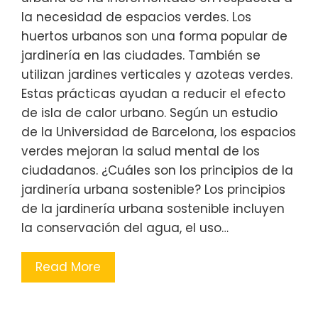
la necesidad de espacios verdes. Los
huertos urbanos son una forma popular de
jardinería en las ciudades. También se
utilizan jardines verticales y azoteas verdes.
Estas prácticas ayudan a reducir el efecto
de isla de calor urbano. Según un estudio
de la Universidad de Barcelona, los espacios
verdes mejoran la salud mental de los
ciudadanos. ¿Cuáles son los principios de la
jardinería urbana sostenible? Los principios
de la jardinería urbana sostenible incluyen
la conservación del agua, el uso…
Read More