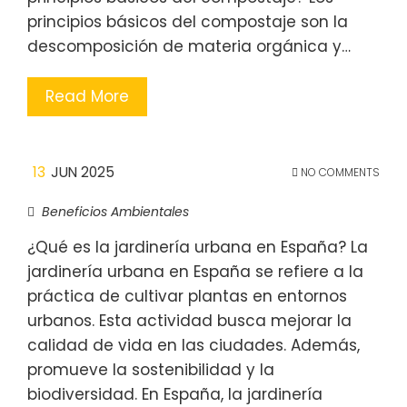
principios básicos del compostaje son la
descomposición de materia orgánica y…
Read More
13
JUN 2025
NO COMMENTS
Beneficios Ambientales
¿Qué es la jardinería urbana en España? La
jardinería urbana en España se refiere a la
práctica de cultivar plantas en entornos
urbanos. Esta actividad busca mejorar la
calidad de vida en las ciudades. Además,
promueve la sostenibilidad y la
biodiversidad. En España, la jardinería