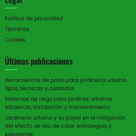
Política de privacidad
Términos
Cookies
Últimas publicaciones
Herramientas de poda para jardinería urbana:
tipos, técnicas y cuidados
Sistemas de riego para jardines urbanos:
eficiencia, instalación y mantenimiento
Jardinería urbana y su papel en la mitigación
del efecto de isla de calor: estrategias y
soluciones