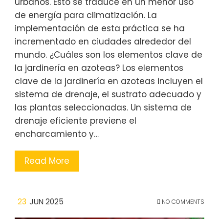
urbanos. Esto se traduce en un menor uso
de energía para climatización. La
implementación de esta práctica se ha
incrementado en ciudades alrededor del
mundo. ¿Cuáles son los elementos clave de
la jardinería en azoteas? Los elementos
clave de la jardinería en azoteas incluyen el
sistema de drenaje, el sustrato adecuado y
las plantas seleccionadas. Un sistema de
drenaje eficiente previene el
encharcamiento y…
Read More
23
JUN 2025
NO COMMENTS