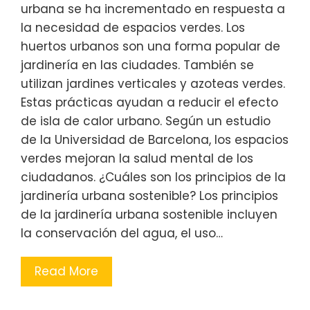
urbana se ha incrementado en respuesta a
la necesidad de espacios verdes. Los
huertos urbanos son una forma popular de
jardinería en las ciudades. También se
utilizan jardines verticales y azoteas verdes.
Estas prácticas ayudan a reducir el efecto
de isla de calor urbano. Según un estudio
de la Universidad de Barcelona, los espacios
verdes mejoran la salud mental de los
ciudadanos. ¿Cuáles son los principios de la
jardinería urbana sostenible? Los principios
de la jardinería urbana sostenible incluyen
la conservación del agua, el uso…
Read More