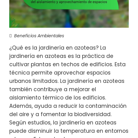
Beneficios Ambientales
¿Qué es la jardinería en azoteas? La
jardinería en azoteas es la práctica de
cultivar plantas en techos de edificios. Esta
técnica permite aprovechar espacios
urbanos limitados. La jardinería en azoteas
también contribuye a mejorar el
aislamiento térmico de los edificios.
Además, ayuda a reducir la contaminación
del aire y a fomentar la biodiversidad.
Según estudios, la jardinería en azoteas
puede disminuir la temperatura en entornos