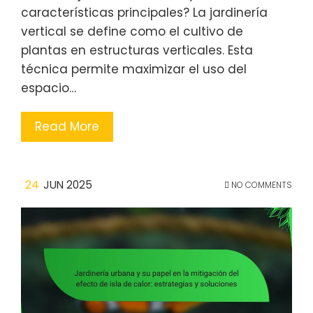
características principales? La jardinería
vertical se define como el cultivo de
plantas en estructuras verticales. Esta
técnica permite maximizar el uso del
espacio…
Read More
24
JUN 2025
NO COMMENTS