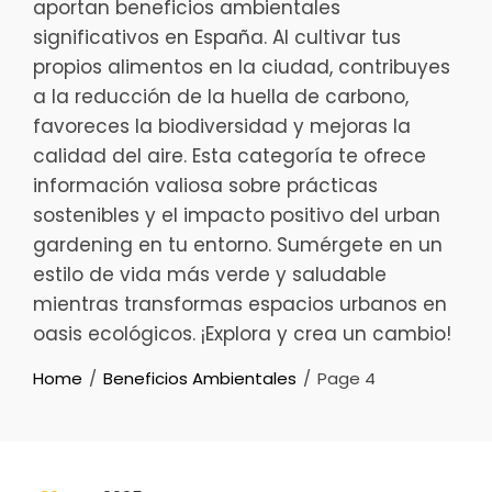
aportan beneficios ambientales
significativos en España. Al cultivar tus
propios alimentos en la ciudad, contribuyes
a la reducción de la huella de carbono,
favoreces la biodiversidad y mejoras la
calidad del aire. Esta categoría te ofrece
información valiosa sobre prácticas
sostenibles y el impacto positivo del urban
gardening en tu entorno. Sumérgete en un
estilo de vida más verde y saludable
mientras transformas espacios urbanos en
oasis ecológicos. ¡Explora y crea un cambio!
Home
Beneficios Ambientales
Page 4