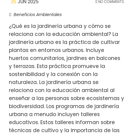
26
JUN 2025
NO COMMENTS
Beneficios Ambientales
¿Qué es la jardinería urbana y cómo se
relaciona con la educación ambiental? La
jardinería urbana es la práctica de cultivar
plantas en entornos urbanos. Incluye
huertos comunitarios, jardines en balcones
y terrazas. Esta práctica promueve la
sostenibilidad y la conexión con la
naturaleza. La jardinería urbana se
relaciona con la educación ambiental al
enseñar a las personas sobre ecosistemas y
biodiversidad. Los programas de jardinería
urbana a menudo incluyen talleres
educativos. Estos talleres informan sobre
técnicas de cultivo y la importancia de las