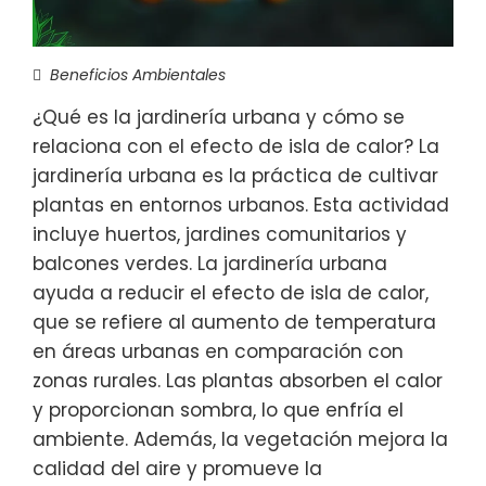
Beneficios Ambientales
¿Qué es la jardinería urbana y cómo se
relaciona con el efecto de isla de calor? La
jardinería urbana es la práctica de cultivar
plantas en entornos urbanos. Esta actividad
incluye huertos, jardines comunitarios y
balcones verdes. La jardinería urbana
ayuda a reducir el efecto de isla de calor,
que se refiere al aumento de temperatura
en áreas urbanas en comparación con
zonas rurales. Las plantas absorben el calor
y proporcionan sombra, lo que enfría el
ambiente. Además, la vegetación mejora la
calidad del aire y promueve la