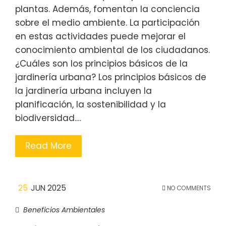
plantas. Además, fomentan la conciencia
sobre el medio ambiente. La participación
en estas actividades puede mejorar el
conocimiento ambiental de los ciudadanos.
¿Cuáles son los principios básicos de la
jardinería urbana? Los principios básicos de
la jardinería urbana incluyen la
planificación, la sostenibilidad y la
biodiversidad.…
Read More
25
JUN 2025
NO COMMENTS
Beneficios Ambientales