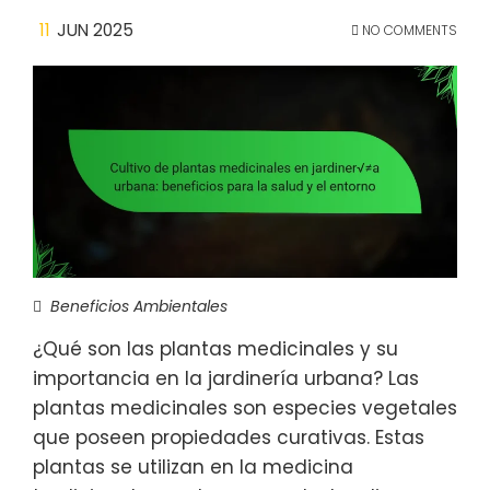
11
JUN 2025
NO COMMENTS
Beneficios Ambientales
¿Qué son las plantas medicinales y su
importancia en la jardinería urbana? Las
plantas medicinales son especies vegetales
que poseen propiedades curativas. Estas
plantas se utilizan en la medicina