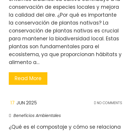
conservación de especies locales y mejora
la calidad del aire. ¿Por qué es importante
la conservación de plantas nativas? La
conservación de plantas nativas es crucial
para mantener la biodiversidad local. Estas
plantas son fundamentales para el
ecosistema, ya que proporcionan hábitats y
alimento a…
Read More
17
JUN 2025
NO COMMENTS
Beneficios Ambientales
¿Qué es el compostaje y cómo se relaciona