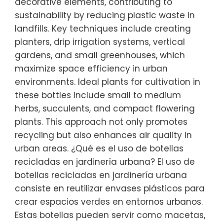
decorative elements, contributing to
sustainability by reducing plastic waste in
landfills. Key techniques include creating
planters, drip irrigation systems, vertical
gardens, and small greenhouses, which
maximize space efficiency in urban
environments. Ideal plants for cultivation in
these bottles include small to medium
herbs, succulents, and compact flowering
plants. This approach not only promotes
recycling but also enhances air quality in
urban areas. ¿Qué es el uso de botellas
recicladas en jardinería urbana? El uso de
botellas recicladas en jardinería urbana
consiste en reutilizar envases plásticos para
crear espacios verdes en entornos urbanos.
Estas botellas pueden servir como macetas,