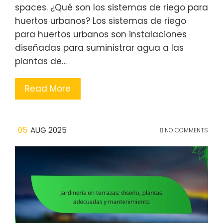
spaces. ¿Qué son los sistemas de riego para
huertos urbanos? Los sistemas de riego
para huertos urbanos son instalaciones
diseñadas para suministrar agua a las
plantas de…
Read More
05
AUG 2025
NO COMMENTS