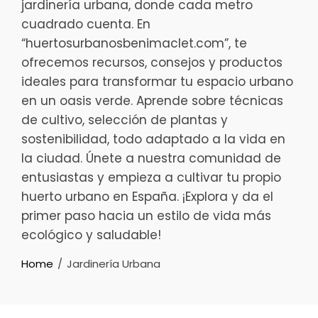
jardinería urbana, donde cada metro
cuadrado cuenta. En
“huertosurbanosbenimaclet.com”, te
ofrecemos recursos, consejos y productos
ideales para transformar tu espacio urbano
en un oasis verde. Aprende sobre técnicas
de cultivo, selección de plantas y
sostenibilidad, todo adaptado a la vida en
la ciudad. Únete a nuestra comunidad de
entusiastas y empieza a cultivar tu propio
huerto urbano en España. ¡Explora y da el
primer paso hacia un estilo de vida más
ecológico y saludable!
Home
Jardinería Urbana