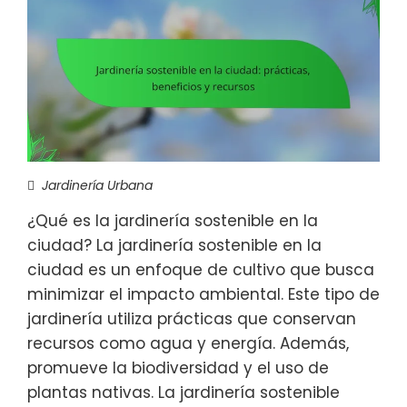
Jardinería Urbana
¿Qué es la jardinería sostenible en la
ciudad? La jardinería sostenible en la
ciudad es un enfoque de cultivo que busca
minimizar el impacto ambiental. Este tipo de
jardinería utiliza prácticas que conservan
recursos como agua y energía. Además,
promueve la biodiversidad y el uso de
plantas nativas. La jardinería sostenible