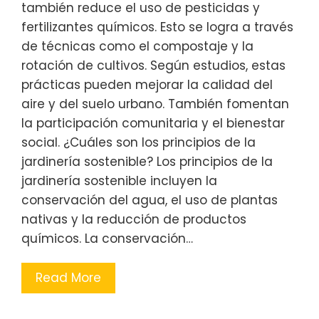
también reduce el uso de pesticidas y
fertilizantes químicos. Esto se logra a través
de técnicas como el compostaje y la
rotación de cultivos. Según estudios, estas
prácticas pueden mejorar la calidad del
aire y del suelo urbano. También fomentan
la participación comunitaria y el bienestar
social. ¿Cuáles son los principios de la
jardinería sostenible? Los principios de la
jardinería sostenible incluyen la
conservación del agua, el uso de plantas
nativas y la reducción de productos
químicos. La conservación…
Read More