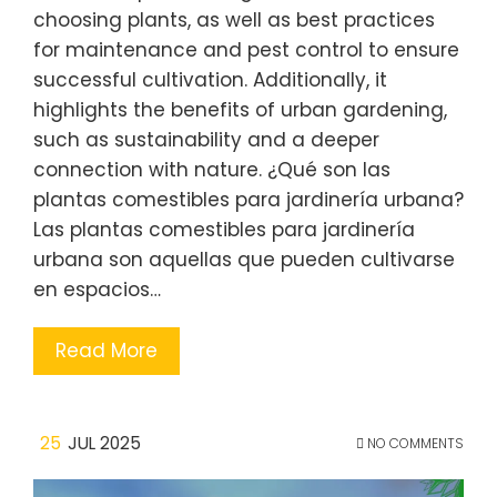
choosing plants, as well as best practices
for maintenance and pest control to ensure
successful cultivation. Additionally, it
highlights the benefits of urban gardening,
such as sustainability and a deeper
connection with nature. ¿Qué son las
plantas comestibles para jardinería urbana?
Las plantas comestibles para jardinería
urbana son aquellas que pueden cultivarse
en espacios…
Read More
25
JUL 2025
NO COMMENTS