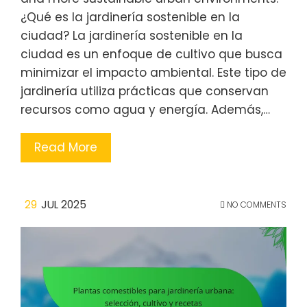
¿Qué es la jardinería sostenible en la
ciudad? La jardinería sostenible en la
ciudad es un enfoque de cultivo que busca
minimizar el impacto ambiental. Este tipo de
jardinería utiliza prácticas que conservan
recursos como agua y energía. Además,…
Read More
29
JUL 2025
NO COMMENTS