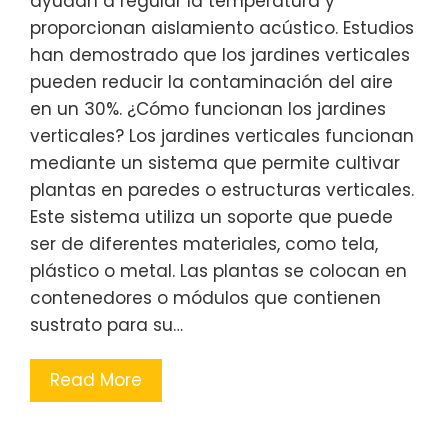
ayudan a regular la temperatura y
proporcionan aislamiento acústico. Estudios
han demostrado que los jardines verticales
pueden reducir la contaminación del aire
en un 30%. ¿Cómo funcionan los jardines
verticales? Los jardines verticales funcionan
mediante un sistema que permite cultivar
plantas en paredes o estructuras verticales.
Este sistema utiliza un soporte que puede
ser de diferentes materiales, como tela,
plástico o metal. Las plantas se colocan en
contenedores o módulos que contienen
sustrato para su…
Read More