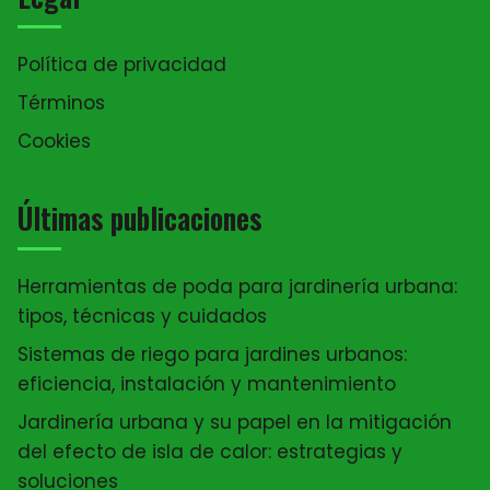
Política de privacidad
Términos
Cookies
Últimas publicaciones
Herramientas de poda para jardinería urbana:
tipos, técnicas y cuidados
Sistemas de riego para jardines urbanos:
eficiencia, instalación y mantenimiento
Jardinería urbana y su papel en la mitigación
del efecto de isla de calor: estrategias y
soluciones