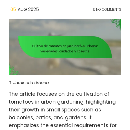
05
AUG 2025
NO COMMENTS
Jardinería Urbana
The article focuses on the cultivation of
tomatoes in urban gardening, highlighting
their growth in small spaces such as
balconies, patios, and gardens. It
emphasizes the essential requirements for