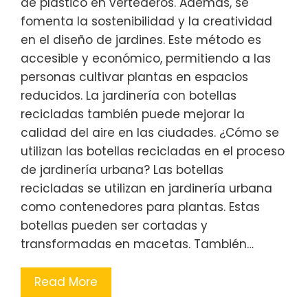
de plástico en vertederos. Además, se
fomenta la sostenibilidad y la creatividad
en el diseño de jardines. Este método es
accesible y económico, permitiendo a las
personas cultivar plantas en espacios
reducidos. La jardinería con botellas
recicladas también puede mejorar la
calidad del aire en las ciudades. ¿Cómo se
utilizan las botellas recicladas en el proceso
de jardinería urbana? Las botellas
recicladas se utilizan en jardinería urbana
como contenedores para plantas. Estas
botellas pueden ser cortadas y
transformadas en macetas. También…
Read More