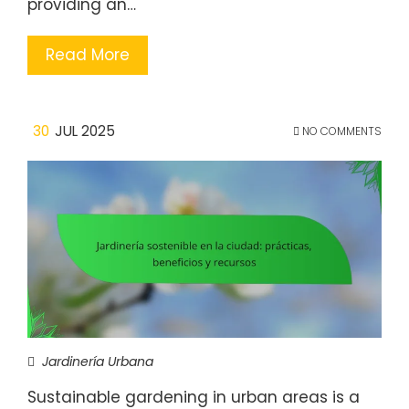
providing an…
Read More
30
JUL 2025
NO COMMENTS
Jardinería Urbana
Sustainable gardening in urban areas is a