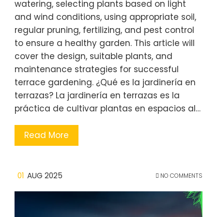
watering, selecting plants based on light
and wind conditions, using appropriate soil,
regular pruning, fertilizing, and pest control
to ensure a healthy garden. This article will
cover the design, suitable plants, and
maintenance strategies for successful
terrace gardening. ¿Qué es la jardinería en
terrazas? La jardinería en terrazas es la
práctica de cultivar plantas en espacios al…
Read More
01
AUG 2025
NO COMMENTS