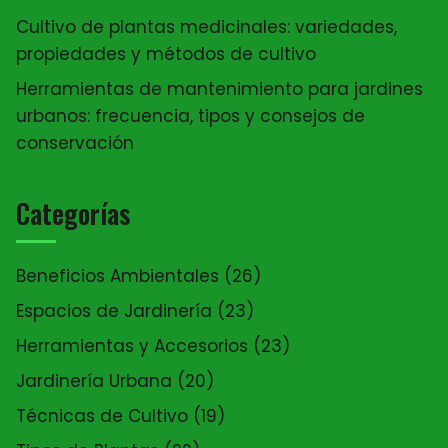
Cultivo de plantas medicinales: variedades,
propiedades y métodos de cultivo
Herramientas de mantenimiento para jardines
urbanos: frecuencia, tipos y consejos de
conservación
Categorías
Beneficios Ambientales
(26)
Espacios de Jardinería
(23)
Herramientas y Accesorios
(23)
Jardinería Urbana
(20)
Técnicas de Cultivo
(19)