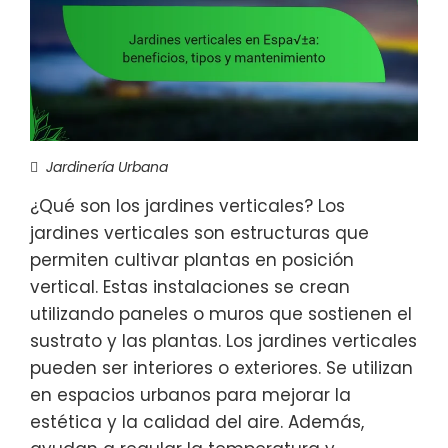
Jardinería Urbana
¿Qué son los jardines verticales? Los
jardines verticales son estructuras que
permiten cultivar plantas en posición
vertical. Estas instalaciones se crean
utilizando paneles o muros que sostienen el
sustrato y las plantas. Los jardines verticales
pueden ser interiores o exteriores. Se utilizan
en espacios urbanos para mejorar la
estética y la calidad del aire. Además,