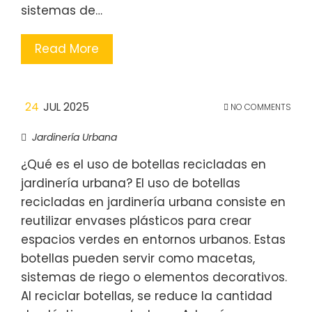
sistemas de…
Read More
24
JUL 2025
NO COMMENTS
Jardinería Urbana
¿Qué es el uso de botellas recicladas en
jardinería urbana? El uso de botellas
recicladas en jardinería urbana consiste en
reutilizar envases plásticos para crear
espacios verdes en entornos urbanos. Estas
botellas pueden servir como macetas,
sistemas de riego o elementos decorativos.
Al reciclar botellas, se reduce la cantidad