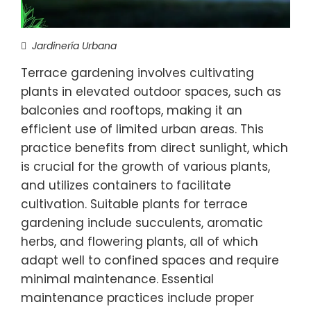
Jardinería Urbana
Terrace gardening involves cultivating
plants in elevated outdoor spaces, such as
balconies and rooftops, making it an
efficient use of limited urban areas. This
practice benefits from direct sunlight, which
is crucial for the growth of various plants,
and utilizes containers to facilitate
cultivation. Suitable plants for terrace
gardening include succulents, aromatic
herbs, and flowering plants, all of which
adapt well to confined spaces and require
minimal maintenance. Essential
maintenance practices include proper