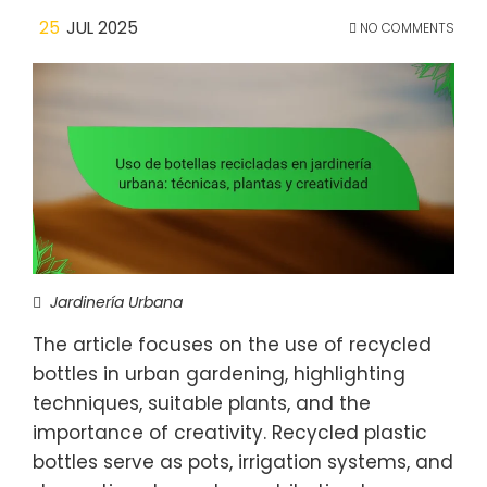
25
JUL 2025
NO COMMENTS
Jardinería Urbana
The article focuses on the use of recycled
bottles in urban gardening, highlighting
techniques, suitable plants, and the
importance of creativity. Recycled plastic
bottles serve as pots, irrigation systems, and