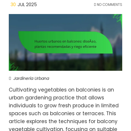
30
JUL 2025
NO COMMENTS
Jardinería Urbana
Cultivating vegetables on balconies is an
urban gardening practice that allows
individuals to grow fresh produce in limited
spaces such as balconies or terraces. This
article explores the techniques for balcony
vegetable cultivation, focusing on suitable