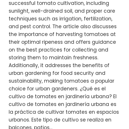
successful tomato cultivation, including
sunlight, well-drained soil, and proper care
techniques such as irrigation, fertilization,
and pest control. The article also discusses
the importance of harvesting tomatoes at
their optimal ripeness and offers guidance
on the best practices for collecting and
storing them to maintain freshness.
Additionally, it addresses the benefits of
urban gardening for food security and
sustainability, making tomatoes a popular
choice for urban gardeners. ¿Qué es el
cultivo de tomates en jardinería urbana? El
cultivo de tomates en jardinería urbana es
la práctica de cultivar tomates en espacios
urbanos. Este tipo de cultivo se realiza en
balcones, patios…