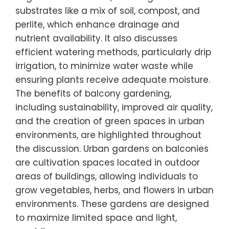
substrates like a mix of soil, compost, and
perlite, which enhance drainage and
nutrient availability. It also discusses
efficient watering methods, particularly drip
irrigation, to minimize water waste while
ensuring plants receive adequate moisture.
The benefits of balcony gardening,
including sustainability, improved air quality,
and the creation of green spaces in urban
environments, are highlighted throughout
the discussion. Urban gardens on balconies
are cultivation spaces located in outdoor
areas of buildings, allowing individuals to
grow vegetables, herbs, and flowers in urban
environments. These gardens are designed
to maximize limited space and light,