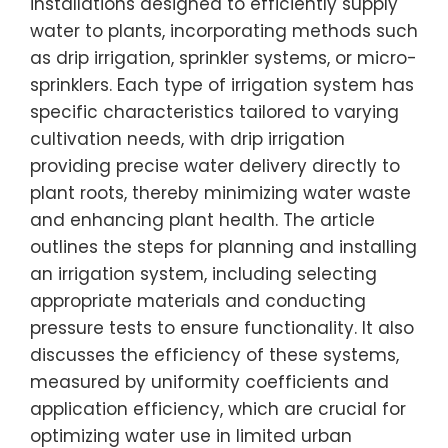
installations designed to efficiently supply
water to plants, incorporating methods such
as drip irrigation, sprinkler systems, or micro-
sprinklers. Each type of irrigation system has
specific characteristics tailored to varying
cultivation needs, with drip irrigation
providing precise water delivery directly to
plant roots, thereby minimizing water waste
and enhancing plant health. The article
outlines the steps for planning and installing
an irrigation system, including selecting
appropriate materials and conducting
pressure tests to ensure functionality. It also
discusses the efficiency of these systems,
measured by uniformity coefficients and
application efficiency, which are crucial for
optimizing water use in limited urban