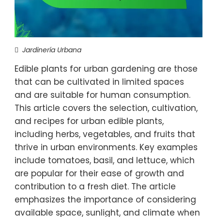
Jardinería Urbana
Edible plants for urban gardening are those
that can be cultivated in limited spaces
and are suitable for human consumption.
This article covers the selection, cultivation,
and recipes for urban edible plants,
including herbs, vegetables, and fruits that
thrive in urban environments. Key examples
include tomatoes, basil, and lettuce, which
are popular for their ease of growth and
contribution to a fresh diet. The article
emphasizes the importance of considering
available space, sunlight, and climate when