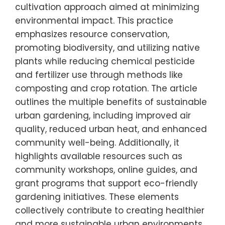
cultivation approach aimed at minimizing
environmental impact. This practice
emphasizes resource conservation,
promoting biodiversity, and utilizing native
plants while reducing chemical pesticide
and fertilizer use through methods like
composting and crop rotation. The article
outlines the multiple benefits of sustainable
urban gardening, including improved air
quality, reduced urban heat, and enhanced
community well-being. Additionally, it
highlights available resources such as
community workshops, online guides, and
grant programs that support eco-friendly
gardening initiatives. These elements
collectively contribute to creating healthier
and more sustainable urban environments.