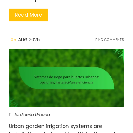
Read More
05
AUG 2025
NO COMMENTS
Jardinería Urbana
Urban garden irrigation systems are