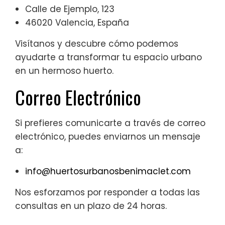
Calle de Ejemplo, 123
46020 Valencia, España
Visítanos y descubre cómo podemos
ayudarte a transformar tu espacio urbano
en un hermoso huerto.
Correo Electrónico
Si prefieres comunicarte a través de correo
electrónico, puedes enviarnos un mensaje
a:
info@huertosurbanosbenimaclet.com
Nos esforzamos por responder a todas las
consultas en un plazo de 24 horas.