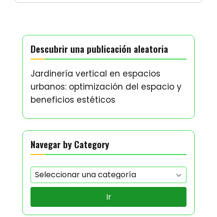
Descubrir una publicación aleatoria
Jardinería vertical en espacios
urbanos: optimización del espacio y
beneficios estéticos
Navegar by Category
Ir