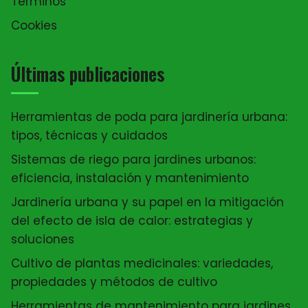
Términos
Cookies
Últimas publicaciones
Herramientas de poda para jardinería urbana:
tipos, técnicas y cuidados
Sistemas de riego para jardines urbanos:
eficiencia, instalación y mantenimiento
Jardinería urbana y su papel en la mitigación
del efecto de isla de calor: estrategias y
soluciones
Cultivo de plantas medicinales: variedades,
propiedades y métodos de cultivo
Herramientas de mantenimiento para jardines