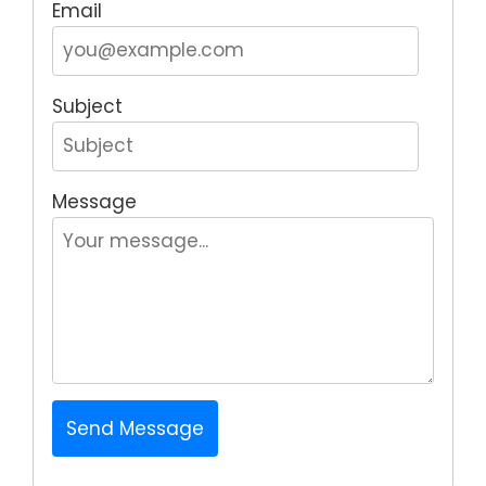
Email
Subject
Message
Send Message