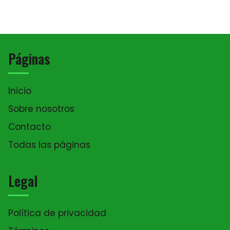
Páginas
Inicio
Sobre nosotros
Contacto
Todas las páginas
Legal
Política de privacidad