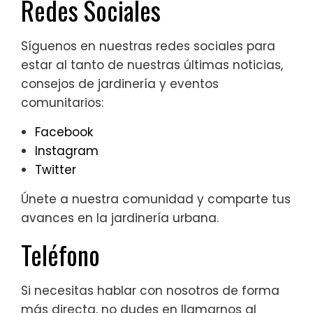
Redes Sociales
Síguenos en nuestras redes sociales para
estar al tanto de nuestras últimas noticias,
consejos de jardinería y eventos
comunitarios:
Facebook
Instagram
Twitter
Únete a nuestra comunidad y comparte tus
avances en la jardinería urbana.
Teléfono
Si necesitas hablar con nosotros de forma
más directa, no dudes en llamarnos al