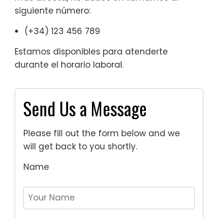
siguiente número:
(+34) 123 456 789
Estamos disponibles para atenderte
durante el horario laboral.
Send Us a Message
Please fill out the form below and we
will get back to you shortly.
Name