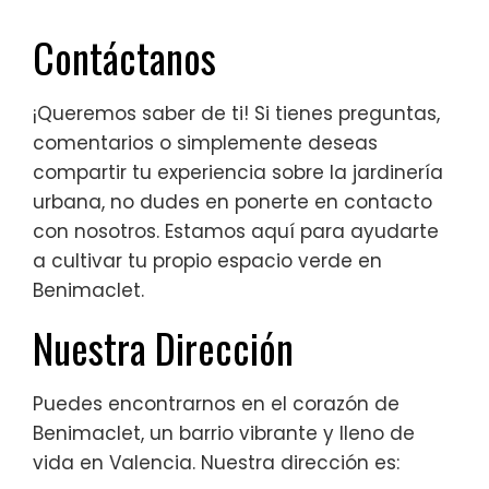
Contáctanos
¡Queremos saber de ti! Si tienes preguntas,
comentarios o simplemente deseas
compartir tu experiencia sobre la jardinería
urbana, no dudes en ponerte en contacto
con nosotros. Estamos aquí para ayudarte
a cultivar tu propio espacio verde en
Benimaclet.
Nuestra Dirección
Puedes encontrarnos en el corazón de
Benimaclet, un barrio vibrante y lleno de
vida en Valencia. Nuestra dirección es: