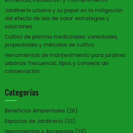
Jardinería urbana y su papel en la mitigación
del efecto de isla de calor: estrategias y
soluciones
Cultivo de plantas medicinales: variedades,
propiedades y métodos de cultivo
Herramientas de mantenimiento para jardines
urbanos: frecuencia, tipos y consejos de
conservación
Categorías
Beneficios Ambientales
(26)
Espacios de Jardinería
(23)
Herramientas y Accesorios
(23)