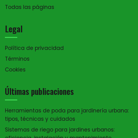
Todas las páginas
Legal
Política de privacidad
Términos
Cookies
Últimas publicaciones
Herramientas de poda para jardinería urbana:
tipos, técnicas y cuidados
Sistemas de riego para jardines urbanos:
eficiencia, instalación y mantenimiento