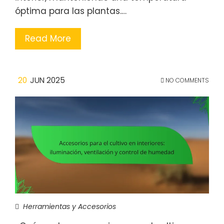
óptima para las plantas.…
Read More
20
JUN 2025
NO COMMENTS
Herramientas y Accesorios