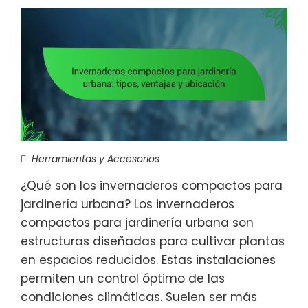
Herramientas y Accesorios
¿Qué son los invernaderos compactos para
jardinería urbana? Los invernaderos
compactos para jardinería urbana son
estructuras diseñadas para cultivar plantas
en espacios reducidos. Estas instalaciones
permiten un control óptimo de las
condiciones climáticas. Suelen ser más