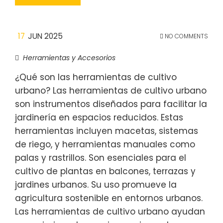
17
JUN 2025
NO COMMENTS
Herramientas y Accesorios
¿Qué son las herramientas de cultivo
urbano? Las herramientas de cultivo urbano
son instrumentos diseñados para facilitar la
jardinería en espacios reducidos. Estas
herramientas incluyen macetas, sistemas
de riego, y herramientas manuales como
palas y rastrillos. Son esenciales para el
cultivo de plantas en balcones, terrazas y
jardines urbanos. Su uso promueve la
agricultura sostenible en entornos urbanos.
Las herramientas de cultivo urbano ayudan