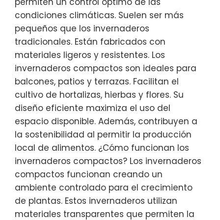
permiten un control óptimo de las
condiciones climáticas. Suelen ser más
pequeños que los invernaderos
tradicionales. Están fabricados con
materiales ligeros y resistentes. Los
invernaderos compactos son ideales para
balcones, patios y terrazas. Facilitan el
cultivo de hortalizas, hierbas y flores. Su
diseño eficiente maximiza el uso del
espacio disponible. Además, contribuyen a
la sostenibilidad al permitir la producción
local de alimentos. ¿Cómo funcionan los
invernaderos compactos? Los invernaderos
compactos funcionan creando un
ambiente controlado para el crecimiento
de plantas. Estos invernaderos utilizan
materiales transparentes que permiten la