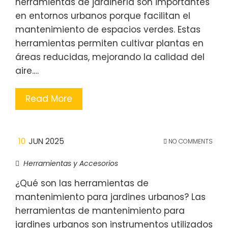
herramientas de jardinería son importantes
en entornos urbanos porque facilitan el
mantenimiento de espacios verdes. Estas
herramientas permiten cultivar plantas en
áreas reducidas, mejorando la calidad del
aire.…
Read More
10
JUN 2025
NO COMMENTS
Herramientas y Accesorios
¿Qué son las herramientas de
mantenimiento para jardines urbanos? Las
herramientas de mantenimiento para
jardines urbanos son instrumentos utilizados