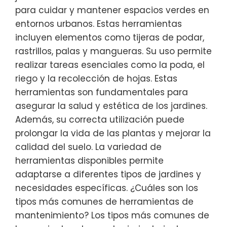
para cuidar y mantener espacios verdes en
entornos urbanos. Estas herramientas
incluyen elementos como tijeras de podar,
rastrillos, palas y mangueras. Su uso permite
realizar tareas esenciales como la poda, el
riego y la recolección de hojas. Estas
herramientas son fundamentales para
asegurar la salud y estética de los jardines.
Además, su correcta utilización puede
prolongar la vida de las plantas y mejorar la
calidad del suelo. La variedad de
herramientas disponibles permite
adaptarse a diferentes tipos de jardines y
necesidades específicas. ¿Cuáles son los
tipos más comunes de herramientas de
mantenimiento? Los tipos más comunes de