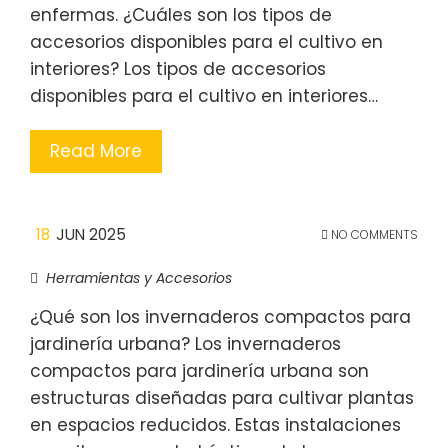
enfermas. ¿Cuáles son los tipos de
accesorios disponibles para el cultivo en
interiores? Los tipos de accesorios
disponibles para el cultivo en interiores…
Read More
18
JUN 2025
NO COMMENTS
Herramientas y Accesorios
¿Qué son los invernaderos compactos para
jardinería urbana? Los invernaderos
compactos para jardinería urbana son
estructuras diseñadas para cultivar plantas
en espacios reducidos. Estas instalaciones