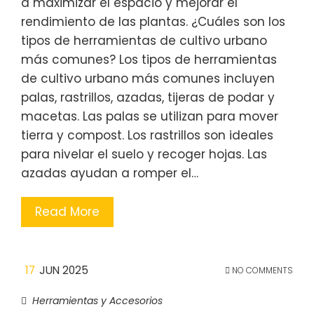
a maximizar el espacio y mejorar el
rendimiento de las plantas. ¿Cuáles son los
tipos de herramientas de cultivo urbano
más comunes? Los tipos de herramientas
de cultivo urbano más comunes incluyen
palas, rastrillos, azadas, tijeras de podar y
macetas. Las palas se utilizan para mover
tierra y compost. Los rastrillos son ideales
para nivelar el suelo y recoger hojas. Las
azadas ayudan a romper el…
Read More
17
JUN 2025
NO COMMENTS
Herramientas y Accesorios