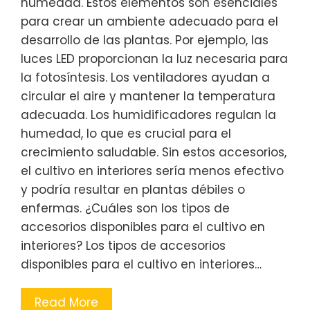
humedad. Estos elementos son esenciales
para crear un ambiente adecuado para el
desarrollo de las plantas. Por ejemplo, las
luces LED proporcionan la luz necesaria para
la fotosíntesis. Los ventiladores ayudan a
circular el aire y mantener la temperatura
adecuada. Los humidificadores regulan la
humedad, lo que es crucial para el
crecimiento saludable. Sin estos accesorios,
el cultivo en interiores sería menos efectivo
y podría resultar en plantas débiles o
enfermas. ¿Cuáles son los tipos de
accesorios disponibles para el cultivo en
interiores? Los tipos de accesorios
disponibles para el cultivo en interiores…
Read More