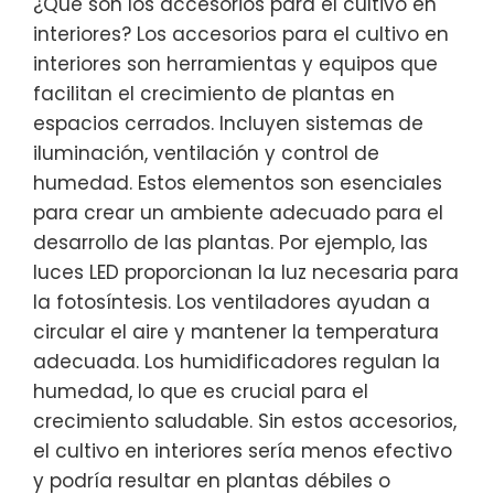
¿Qué son los accesorios para el cultivo en
interiores? Los accesorios para el cultivo en
interiores son herramientas y equipos que
facilitan el crecimiento de plantas en
espacios cerrados. Incluyen sistemas de
iluminación, ventilación y control de
humedad. Estos elementos son esenciales
para crear un ambiente adecuado para el
desarrollo de las plantas. Por ejemplo, las
luces LED proporcionan la luz necesaria para
la fotosíntesis. Los ventiladores ayudan a
circular el aire y mantener la temperatura
adecuada. Los humidificadores regulan la
humedad, lo que es crucial para el
crecimiento saludable. Sin estos accesorios,
el cultivo en interiores sería menos efectivo
y podría resultar en plantas débiles o