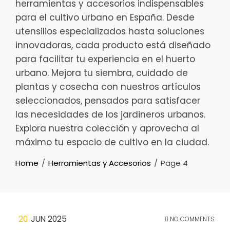
herramientas y accesorios indispensables
para el cultivo urbano en España. Desde
utensilios especializados hasta soluciones
innovadoras, cada producto está diseñado
para facilitar tu experiencia en el huerto
urbano. Mejora tu siembra, cuidado de
plantas y cosecha con nuestros artículos
seleccionados, pensados para satisfacer
las necesidades de los jardineros urbanos.
Explora nuestra colección y aprovecha al
máximo tu espacio de cultivo en la ciudad.
Home
Herramientas y Accesorios
Page 4
20
JUN 2025
NO COMMENTS