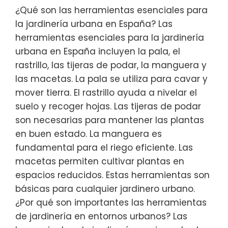
¿Qué son las herramientas esenciales para
la jardinería urbana en España? Las
herramientas esenciales para la jardinería
urbana en España incluyen la pala, el
rastrillo, las tijeras de podar, la manguera y
las macetas. La pala se utiliza para cavar y
mover tierra. El rastrillo ayuda a nivelar el
suelo y recoger hojas. Las tijeras de podar
son necesarias para mantener las plantas
en buen estado. La manguera es
fundamental para el riego eficiente. Las
macetas permiten cultivar plantas en
espacios reducidos. Estas herramientas son
básicas para cualquier jardinero urbano.
¿Por qué son importantes las herramientas
de jardinería en entornos urbanos? Las