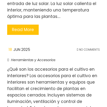
entrada de luz solar. La luz solar calienta el
interior, manteniendo una temperatura
óptima para las plantas.…
Read More
18
JUN 2025
NO COMMENTS
Herramientas y Accesorios
¿Qué son los accesorios para el cultivo en
interiores? Los accesorios para el cultivo en
interiores son herramientas y equipos que
facilitan el crecimiento de plantas en
espacios cerrados. Incluyen sistemas de
iluminación, ventilación y control de