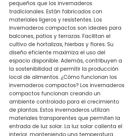
pequeños que los invernaderos
tradicionales. Están fabricados con
materiales ligeros y resistentes. Los
invernaderos compactos son ideales para
balcones, patios y terrazas. Facilitan el
cultivo de hortalizas, hierbas y flores. Su
diseño eficiente maximiza el uso del
espacio disponible. Además, contribuyen a
la sostenibilidad al permitir la producción
local de alimentos. ¿Cómo funcionan los
invernaderos compactos? Los invernaderos
compactos funcionan creando un
ambiente controlado para el crecimiento
de plantas. Estos invernaderos utilizan
materiales transparentes que permiten la
entrada de luz solar. La luz solar calienta el
interior, manteniendo una temperatura