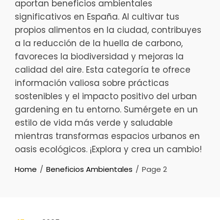
aportan beneficios ambientales
significativos en España. Al cultivar tus
propios alimentos en la ciudad, contribuyes
a la reducción de la huella de carbono,
favoreces la biodiversidad y mejoras la
calidad del aire. Esta categoría te ofrece
información valiosa sobre prácticas
sostenibles y el impacto positivo del urban
gardening en tu entorno. Sumérgete en un
estilo de vida más verde y saludable
mientras transformas espacios urbanos en
oasis ecológicos. ¡Explora y crea un cambio!
Home
Beneficios Ambientales
Page 2