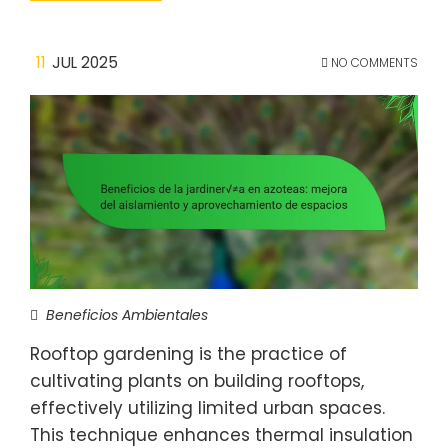
11
JUL 2025
NO COMMENTS
Beneficios Ambientales
Rooftop gardening is the practice of
cultivating plants on building rooftops,
effectively utilizing limited urban spaces.
This technique enhances thermal insulation