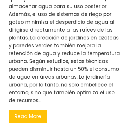
almacenar agua para su uso posterior.
Además, el uso de sistemas de riego por
goteo minimiza el desperdicio de agua al
dirigirse directamente a las raíces de las
plantas. La creación de jardines en azoteas
y paredes verdes también mejora la
retención de agua y reduce la temperatura
urbana. Según estudios, estas técnicas
pueden disminuir hasta un 50% el consumo
de agua en áreas urbanas. La jardinería
urbana, por lo tanto, no solo embellece el
entorno, sino que también optimiza el uso
de recursos…
Read More