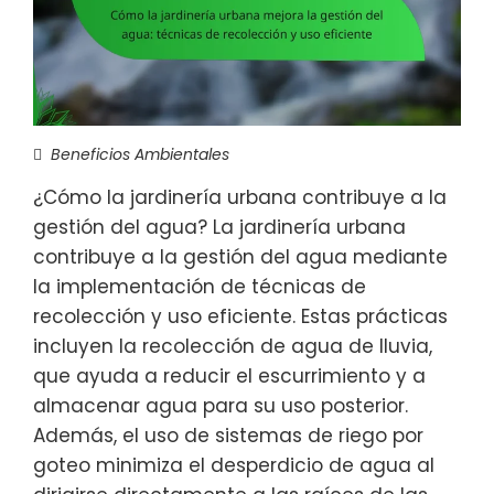
Beneficios Ambientales
¿Cómo la jardinería urbana contribuye a la
gestión del agua? La jardinería urbana
contribuye a la gestión del agua mediante
la implementación de técnicas de
recolección y uso eficiente. Estas prácticas
incluyen la recolección de agua de lluvia,
que ayuda a reducir el escurrimiento y a
almacenar agua para su uso posterior.
Además, el uso de sistemas de riego por
goteo minimiza el desperdicio de agua al