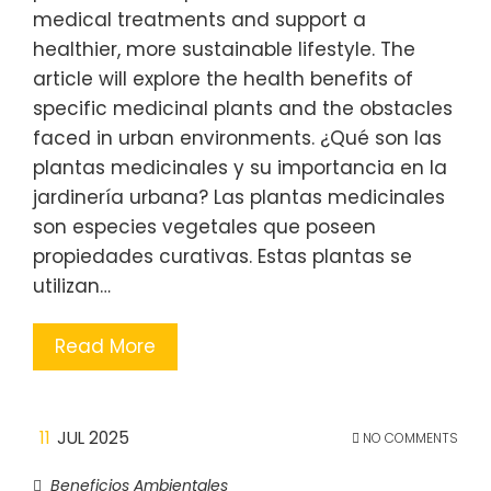
medical treatments and support a
healthier, more sustainable lifestyle. The
article will explore the health benefits of
specific medicinal plants and the obstacles
faced in urban environments. ¿Qué son las
plantas medicinales y su importancia en la
jardinería urbana? Las plantas medicinales
son especies vegetales que poseen
propiedades curativas. Estas plantas se
utilizan…
Read More
11
JUL 2025
NO COMMENTS
Beneficios Ambientales