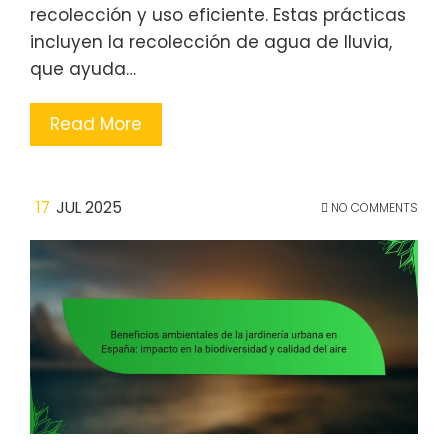
recolección y uso eficiente. Estas prácticas
incluyen la recolección de agua de lluvia,
que ayuda…
Read More
17
JUL 2025
NO COMMENTS