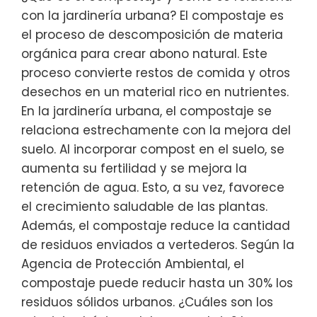
con la jardinería urbana? El compostaje es
el proceso de descomposición de materia
orgánica para crear abono natural. Este
proceso convierte restos de comida y otros
desechos en un material rico en nutrientes.
En la jardinería urbana, el compostaje se
relaciona estrechamente con la mejora del
suelo. Al incorporar compost en el suelo, se
aumenta su fertilidad y se mejora la
retención de agua. Esto, a su vez, favorece
el crecimiento saludable de las plantas.
Además, el compostaje reduce la cantidad
de residuos enviados a vertederos. Según la
Agencia de Protección Ambiental, el
compostaje puede reducir hasta un 30% los
residuos sólidos urbanos. ¿Cuáles son los