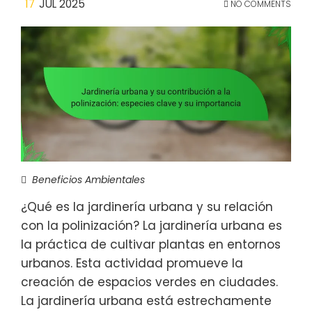
17
JUL 2025
NO COMMENTS
Beneficios Ambientales
¿Qué es la jardinería urbana y su relación
con la polinización? La jardinería urbana es
la práctica de cultivar plantas en entornos
urbanos. Esta actividad promueve la
creación de espacios verdes en ciudades.
La jardinería urbana está estrechamente