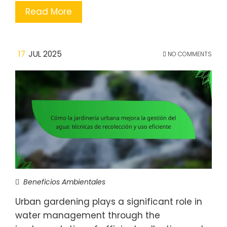
Read More
17
JUL 2025
NO COMMENTS
Beneficios Ambientales
Urban gardening plays a significant role in
water management through the