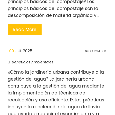
principios básicos del compostaje? Los
principios básicos del compostaje son la
descomposición de materia orgánica y…
Read More
09
JUL 2025
NO COMMENTS
Beneficios Ambientales
¿Cómo la jardinería urbana contribuye a la
gestión del agua? La jardinería urbana
contribuye a la gestión del agua mediante
la implementación de técnicas de
recolección y uso eficiente. Estas prácticas
incluyen la recolección de agua de lluvia,
que ayuda a reducir el escurrimiento y a