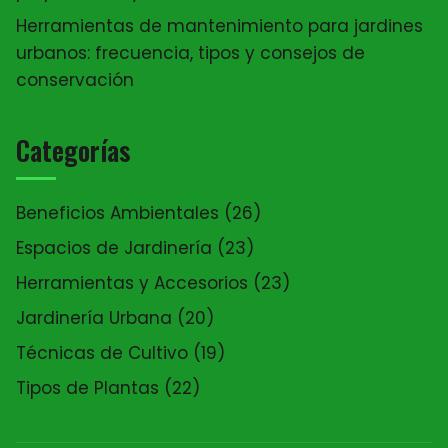
Herramientas de mantenimiento para jardines
urbanos: frecuencia, tipos y consejos de
conservación
Categorías
Beneficios Ambientales
(26)
Espacios de Jardinería
(23)
Herramientas y Accesorios
(23)
Jardinería Urbana
(20)
Técnicas de Cultivo
(19)
Tipos de Plantas
(22)