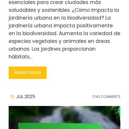
esenciales para crear ciudades más
saludables y sostenibles. ¿Cómo impacta la
jardinería urbana en la biodiversidad? La
jardinería urbana impacta positivamente
en la biodiversidad. Aumenta la variedad de
especies vegetales y animales en áreas
urbanas. Los jardines proporcionan
hábitats…
Read More
16
JUL 2025
NO COMMENTS