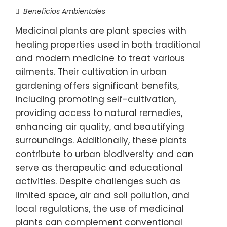
Beneficios Ambientales
Medicinal plants are plant species with
healing properties used in both traditional
and modern medicine to treat various
ailments. Their cultivation in urban
gardening offers significant benefits,
including promoting self-cultivation,
providing access to natural remedies,
enhancing air quality, and beautifying
surroundings. Additionally, these plants
contribute to urban biodiversity and can
serve as therapeutic and educational
activities. Despite challenges such as
limited space, air and soil pollution, and
local regulations, the use of medicinal
plants can complement conventional