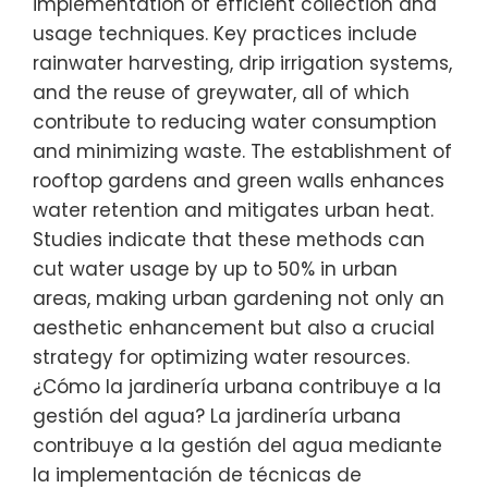
implementation of efficient collection and
usage techniques. Key practices include
rainwater harvesting, drip irrigation systems,
and the reuse of greywater, all of which
contribute to reducing water consumption
and minimizing waste. The establishment of
rooftop gardens and green walls enhances
water retention and mitigates urban heat.
Studies indicate that these methods can
cut water usage by up to 50% in urban
areas, making urban gardening not only an
aesthetic enhancement but also a crucial
strategy for optimizing water resources.
¿Cómo la jardinería urbana contribuye a la
gestión del agua? La jardinería urbana
contribuye a la gestión del agua mediante
la implementación de técnicas de