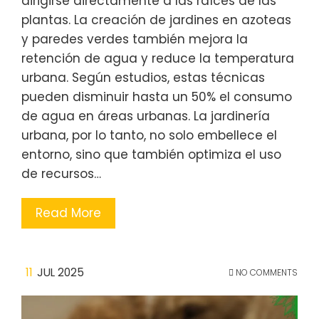
dirigirse directamente a las raíces de las
plantas. La creación de jardines en azoteas
y paredes verdes también mejora la
retención de agua y reduce la temperatura
urbana. Según estudios, estas técnicas
pueden disminuir hasta un 50% el consumo
de agua en áreas urbanas. La jardinería
urbana, por lo tanto, no solo embellece el
entorno, sino que también optimiza el uso
de recursos…
Read More
11
JUL 2025
NO COMMENTS