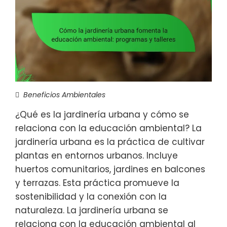
Beneficios Ambientales
¿Qué es la jardinería urbana y cómo se
relaciona con la educación ambiental? La
jardinería urbana es la práctica de cultivar
plantas en entornos urbanos. Incluye
huertos comunitarios, jardines en balcones
y terrazas. Esta práctica promueve la
sostenibilidad y la conexión con la
naturaleza. La jardinería urbana se
relaciona con la educación ambiental al