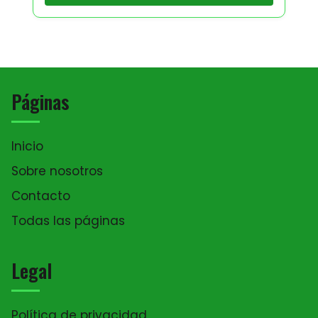
Páginas
Inicio
Sobre nosotros
Contacto
Todas las páginas
Legal
Política de privacidad