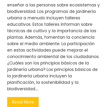
enseñar a las personas sobre ecosistemas y
biodiversidad. Los programas de jardinería
urbana a menudo incluyen talleres
educativos. Estos talleres informan sobre
técnicas de cultivo y la importancia de las
plantas. Además, fomentan la conciencia
sobre el medio ambiente. La participación
en estas actividades puede mejorar el
conocimiento ambiental de los ciudadanos.
¿Cuáles son los principios básicos de la
jardinería urbana? Los principios básicos de
la jardinería urbana incluyen la
planificación, la sostenibilidad y la
biodiversidad.…
Read More