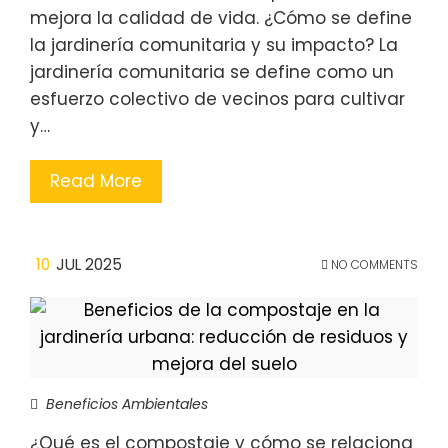
mejora la calidad de vida. ¿Cómo se define
la jardinería comunitaria y su impacto? La
jardinería comunitaria se define como un
esfuerzo colectivo de vecinos para cultivar
y…
Read More
10
JUL 2025
NO COMMENTS
Beneficios Ambientales
¿Qué es el compostaje y cómo se relaciona