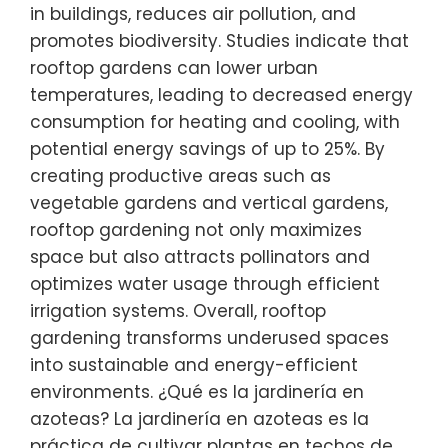
in buildings, reduces air pollution, and
promotes biodiversity. Studies indicate that
rooftop gardens can lower urban
temperatures, leading to decreased energy
consumption for heating and cooling, with
potential energy savings of up to 25%. By
creating productive areas such as
vegetable gardens and vertical gardens,
rooftop gardening not only maximizes
space but also attracts pollinators and
optimizes water usage through efficient
irrigation systems. Overall, rooftop
gardening transforms underused spaces
into sustainable and energy-efficient
environments. ¿Qué es la jardinería en
azoteas? La jardinería en azoteas es la
práctica de cultivar plantas en techos de