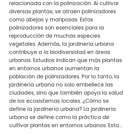
relacionada con la polinización. Al cultivar
diversas plantas, se atraen polinizadores
como abejas y mariposas. Estos
polinizadores son esenciales para la
reproducción de muchas especies
vegetales. Además, la jardinería urbana
contribuye a la biodiversidad en áreas
urbanas. Estudios indican que más plantas
en entornos urbanos aumentan la
población de polinizadores. Por lo tanto, la
jardinería urbana no solo embellece las
ciudades, sino que también apoya la salud
de los ecosistemas locales. ¿Cómo se
define la jardinería urbana? La jardinería
urbana se define como la práctica de
cultivar plantas en entornos urbanos. Esta…