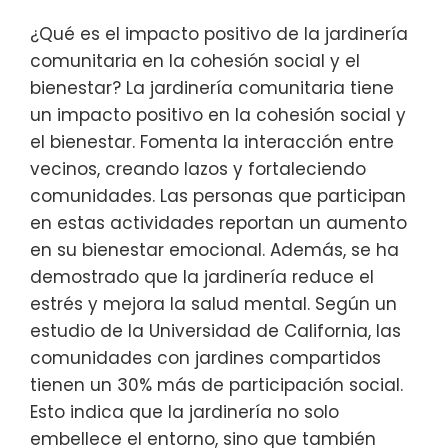
¿Qué es el impacto positivo de la jardinería
comunitaria en la cohesión social y el
bienestar? La jardinería comunitaria tiene
un impacto positivo en la cohesión social y
el bienestar. Fomenta la interacción entre
vecinos, creando lazos y fortaleciendo
comunidades. Las personas que participan
en estas actividades reportan un aumento
en su bienestar emocional. Además, se ha
demostrado que la jardinería reduce el
estrés y mejora la salud mental. Según un
estudio de la Universidad de California, las
comunidades con jardines compartidos
tienen un 30% más de participación social.
Esto indica que la jardinería no solo
embellece el entorno, sino que también