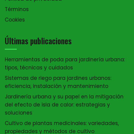
Términos
Cookies
Últimas publicaciones
Herramientas de poda para jardinería urbana:
tipos, técnicas y cuidados
Sistemas de riego para jardines urbanos:
eficiencia, instalación y mantenimiento
Jardinería urbana y su papel en la mitigación
del efecto de isla de calor: estrategias y
soluciones
Cultivo de plantas medicinales: variedades,
propiedades y métodos de cultivo