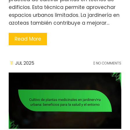
edificios. Esta técnica permite aprovechar
espacios urbanos limitados. La jardinería en
azoteas también contribuye a mejorar…
Read More
11
JUL 2025
NO COMMENTS