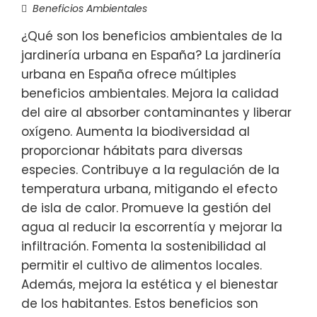
Beneficios Ambientales
¿Qué son los beneficios ambientales de la
jardinería urbana en España? La jardinería
urbana en España ofrece múltiples
beneficios ambientales. Mejora la calidad
del aire al absorber contaminantes y liberar
oxígeno. Aumenta la biodiversidad al
proporcionar hábitats para diversas
especies. Contribuye a la regulación de la
temperatura urbana, mitigando el efecto
de isla de calor. Promueve la gestión del
agua al reducir la escorrentía y mejorar la
infiltración. Fomenta la sostenibilidad al
permitir el cultivo de alimentos locales.
Además, mejora la estética y el bienestar
de los habitantes. Estos beneficios son