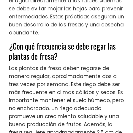
el agua directamente a las raíces. Además,
se debe evitar mojar las hojas para prevenir
enfermedades. Estas prácticas aseguran un
buen desarrollo de las fresas y una cosecha
abundante.
¿Con qué frecuencia se debe regar las
plantas de fresa?
Las plantas de fresa deben regarse de
manera regular, aproximadamente dos a
tres veces por semana. Este riego debe ser
más frecuente en climas cálidos y secos. Es
importante mantener el suelo húmedo, pero
no encharcado. Un riego adecuado
promueve un crecimiento saludable y una
buena producción de frutos. Además, la
fresa requiere aproximadamente 2.5 cm de