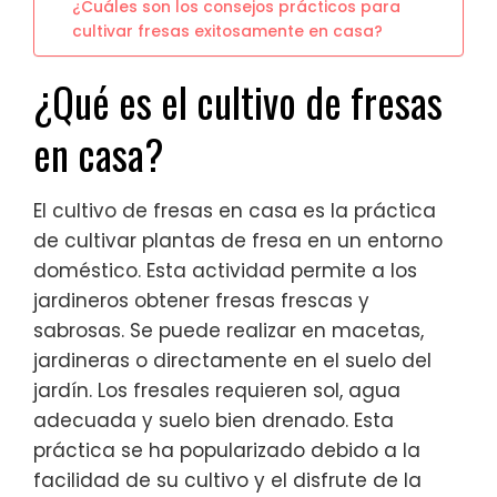
¿Cuáles son los consejos prácticos para
cultivar fresas exitosamente en casa?
¿Qué es el cultivo de fresas
en casa?
El cultivo de fresas en casa es la práctica
de cultivar plantas de fresa en un entorno
doméstico. Esta actividad permite a los
jardineros obtener fresas frescas y
sabrosas. Se puede realizar en macetas,
jardineras o directamente en el suelo del
jardín. Los fresales requieren sol, agua
adecuada y suelo bien drenado. Esta
práctica se ha popularizado debido a la
facilidad de su cultivo y el disfrute de la