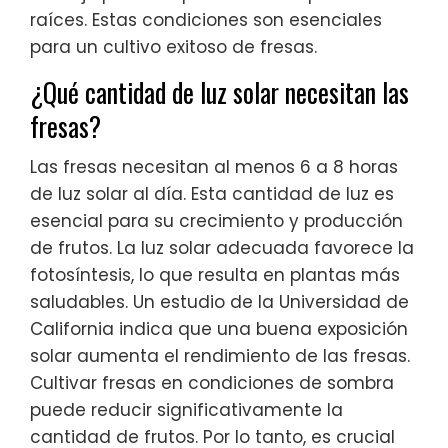
raíces. Estas condiciones son esenciales
para un cultivo exitoso de fresas.
¿Qué cantidad de luz solar necesitan las
fresas?
Las fresas necesitan al menos 6 a 8 horas
de luz solar al día. Esta cantidad de luz es
esencial para su crecimiento y producción
de frutos. La luz solar adecuada favorece la
fotosíntesis, lo que resulta en plantas más
saludables. Un estudio de la Universidad de
California indica que una buena exposición
solar aumenta el rendimiento de las fresas.
Cultivar fresas en condiciones de sombra
puede reducir significativamente la
cantidad de frutos. Por lo tanto, es crucial