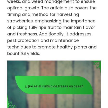
weeks, and weed management to ensure
optimal growth. The article also covers the
timing and method for harvesting
strawberries, emphasizing the importance
of picking fully ripe fruit to maintain flavor
and freshness. Additionally, it addresses
pest protection and maintenance
techniques to promote healthy plants and
bountiful yields.