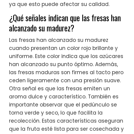
ya que esto puede afectar su calidad.
¿Qué señales indican que las fresas han
alcanzado su madurez?
Las fresas han alcanzado su madurez
cuando presentan un color rojo brillante y
uniforme. Este color indica que los azúcares
han alcanzado su punto óptimo. Además,
las fresas maduras son firmes al tacto pero
ceden ligeramente con una presión suave.
Otra señal es que las fresas emiten un
aroma dulce y característico. También es
importante observar que el pedúnculo se
torna verde y seco, lo que facilita la
recolección. Estas características aseguran
que la fruta esté lista para ser cosechada y