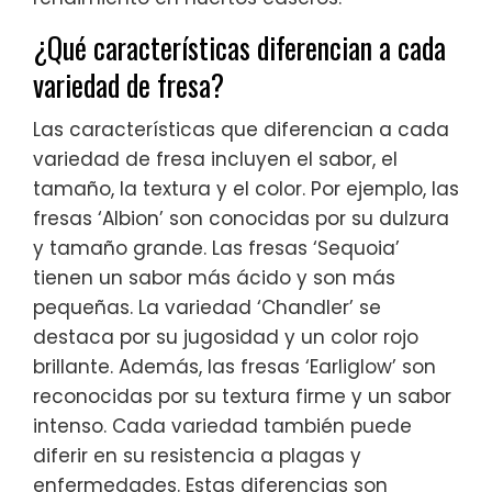
¿Qué características diferencian a cada
variedad de fresa?
Las características que diferencian a cada
variedad de fresa incluyen el sabor, el
tamaño, la textura y el color. Por ejemplo, las
fresas ‘Albion’ son conocidas por su dulzura
y tamaño grande. Las fresas ‘Sequoia’
tienen un sabor más ácido y son más
pequeñas. La variedad ‘Chandler’ se
destaca por su jugosidad y un color rojo
brillante. Además, las fresas ‘Earliglow’ son
reconocidas por su textura firme y un sabor
intenso. Cada variedad también puede
diferir en su resistencia a plagas y
enfermedades. Estas diferencias son