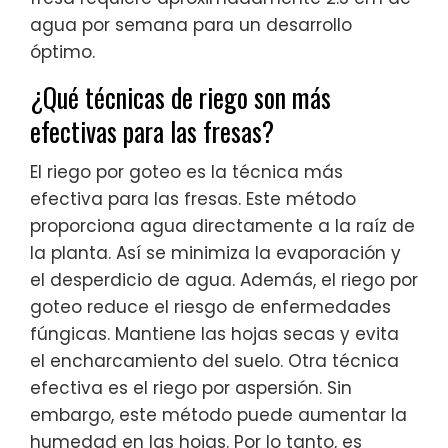
agua por semana para un desarrollo
óptimo.
¿Qué técnicas de riego son más
efectivas para las fresas?
El riego por goteo es la técnica más
efectiva para las fresas. Este método
proporciona agua directamente a la raíz de
la planta. Así se minimiza la evaporación y
el desperdicio de agua. Además, el riego por
goteo reduce el riesgo de enfermedades
fúngicas. Mantiene las hojas secas y evita
el encharcamiento del suelo. Otra técnica
efectiva es el riego por aspersión. Sin
embargo, este método puede aumentar la
humedad en las hojas. Por lo tanto, es