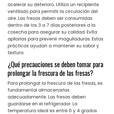
acelerar su deterioro. Utiliza un recipiente
ventilado para permitir la circulación del
aire. Las fresas deben ser consumidas
dentro de los 3 a 7 días posteriores a la
cosecha para asegurar su calidad. Evita
apilarlas para prevenir magulladuras. Estas
prácticas ayudan a mantener su sabor y
textura.
¿Qué precauciones se deben tomar para
prolongar la frescura de las fresas?
Para prolongar la frescura de las fresas, es
fundamental almacenarlas
adecuadamente. Las fresas deben
guardarse en el refrigerador. La
temperatura ideal es entre 0 y 4 grados