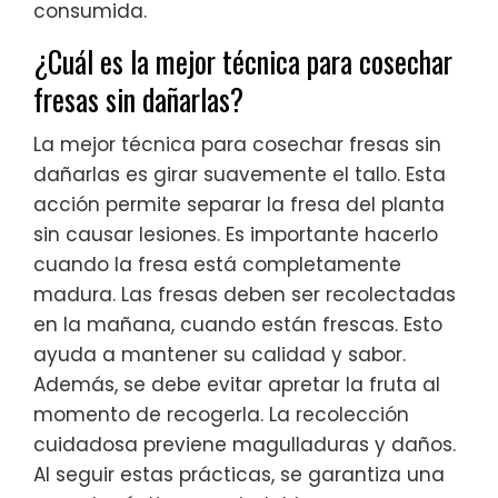
consumida.
¿Cuál es la mejor técnica para cosechar
fresas sin dañarlas?
La mejor técnica para cosechar fresas sin
dañarlas es girar suavemente el tallo. Esta
acción permite separar la fresa del planta
sin causar lesiones. Es importante hacerlo
cuando la fresa está completamente
madura. Las fresas deben ser recolectadas
en la mañana, cuando están frescas. Esto
ayuda a mantener su calidad y sabor.
Además, se debe evitar apretar la fruta al
momento de recogerla. La recolección
cuidadosa previene magulladuras y daños.
Al seguir estas prácticas, se garantiza una