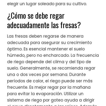
elegir un lugar soleado para su cultivo.
¿Cómo se debe regar
adecuadamente las fresas?
Las fresas deben regarse de manera
adecuada para asegurar su crecimiento
óptimo. Es esencial mantener el suelo
húmedo, pero no encharcado. La frecuencia
de riego depende del clima y del tipo de
suelo. Generalmente, se recomienda regar
una o dos veces por semana. Durante
períodos de calor, el riego puede ser más
frecuente. Es mejor regar por la mañana
para evitar la evaporación. Utilizar un
sistema de riego por goteo ayuda a dirigir