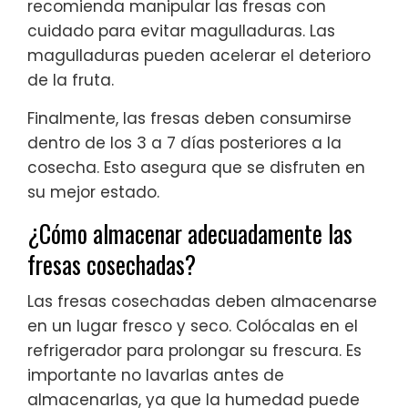
recomienda manipular las fresas con
cuidado para evitar magulladuras. Las
magulladuras pueden acelerar el deterioro
de la fruta.
Finalmente, las fresas deben consumirse
dentro de los 3 a 7 días posteriores a la
cosecha. Esto asegura que se disfruten en
su mejor estado.
¿Cómo almacenar adecuadamente las
fresas cosechadas?
Las fresas cosechadas deben almacenarse
en un lugar fresco y seco. Colócalas en el
refrigerador para prolongar su frescura. Es
importante no lavarlas antes de
almacenarlas, ya que la humedad puede