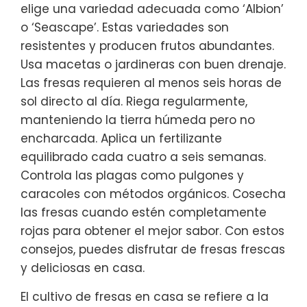
elige una variedad adecuada como ‘Albion’
o ‘Seascape’. Estas variedades son
resistentes y producen frutos abundantes.
Usa macetas o jardineras con buen drenaje.
Las fresas requieren al menos seis horas de
sol directo al día. Riega regularmente,
manteniendo la tierra húmeda pero no
encharcada. Aplica un fertilizante
equilibrado cada cuatro a seis semanas.
Controla las plagas como pulgones y
caracoles con métodos orgánicos. Cosecha
las fresas cuando estén completamente
rojas para obtener el mejor sabor. Con estos
consejos, puedes disfrutar de fresas frescas
y deliciosas en casa.
El cultivo de fresas en casa se refiere a la