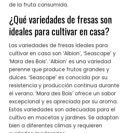
de la fruta consumida.
¿Qué variedades de fresas son
ideales para cultivar en casa?
Las variedades de fresas ideales para
cultivar en casa son ‘Albion’, ‘Seascape’ y
‘Mara des Bois’. ‘Albion’ es una variedad
perenne que produce frutos grandes y
dulces. ‘Seascape’ es conocida por su
resistencia y producción continua durante
el verano. ‘Mara des Bois’ ofrece un sabor
excepcional y es apreciada por su aroma.
Estas variedades son adecuadas para el
cultivo en macetas y jardines. Se adaptan
bien a diferentes climas y requieren