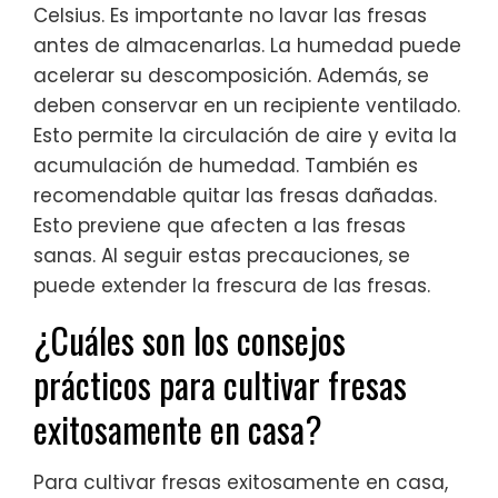
Celsius. Es importante no lavar las fresas
antes de almacenarlas. La humedad puede
acelerar su descomposición. Además, se
deben conservar en un recipiente ventilado.
Esto permite la circulación de aire y evita la
acumulación de humedad. También es
recomendable quitar las fresas dañadas.
Esto previene que afecten a las fresas
sanas. Al seguir estas precauciones, se
puede extender la frescura de las fresas.
¿Cuáles son los consejos
prácticos para cultivar fresas
exitosamente en casa?
Para cultivar fresas exitosamente en casa,