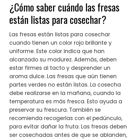
¿Cómo saber cuándo las fresas
están listas para cosechar?
Las fresas están listas para cosechar
cuando tienen un color rojo brillante y
uniforme. Este color indica que han
alcanzado su madurez. Además, deben
estar firmes al tacto y desprender un
aroma dulce. Las fresas que aún tienen
partes verdes no están listas. La cosecha
debe realizarse en la mañana, cuando la
temperatura es más fresca. Esto ayuda a
preservar su frescura. También se
recomienda recogerlas con el pedúnculo,
para evitar dañar la fruta. Las fresas deben
ser cosechadas antes de que se ablanden,