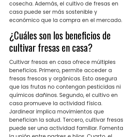
cosecha. Además, el cultivo de fresas en
casa puede ser más sostenible y
económico que la compra en el mercado.
¿Cuáles son los beneficios de
cultivar fresas en casa?
Cultivar fresas en casa ofrece múltiples
beneficios. Primero, permite acceder a
fresas frescas y orgánicas. Esto asegura
que las frutas no contengan pesticidas ni
químicos dañinos. Segundo, el cultivo en
casa promueve la actividad física.
Jardinear implica movimientos que
benefician la salud. Tercero, cultivar fresas
puede ser una actividad familiar. Fomenta
la unión entre padres e hijos. Cuarto, el