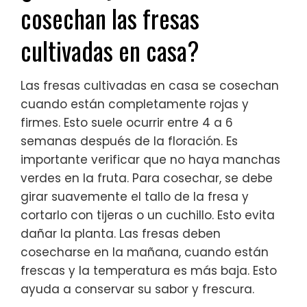
cosechan las fresas
cultivadas en casa?
Las fresas cultivadas en casa se cosechan
cuando están completamente rojas y
firmes. Esto suele ocurrir entre 4 a 6
semanas después de la floración. Es
importante verificar que no haya manchas
verdes en la fruta. Para cosechar, se debe
girar suavemente el tallo de la fresa y
cortarlo con tijeras o un cuchillo. Esto evita
dañar la planta. Las fresas deben
cosecharse en la mañana, cuando están
frescas y la temperatura es más baja. Esto
ayuda a conservar su sabor y frescura.