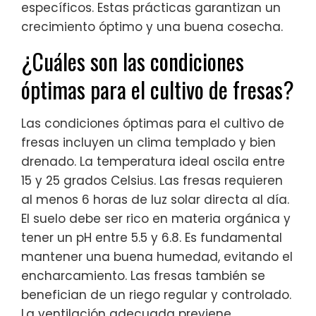
específicos. Estas prácticas garantizan un
crecimiento óptimo y una buena cosecha.
¿Cuáles son las condiciones
óptimas para el cultivo de fresas?
Las condiciones óptimas para el cultivo de
fresas incluyen un clima templado y bien
drenado. La temperatura ideal oscila entre
15 y 25 grados Celsius. Las fresas requieren
al menos 6 horas de luz solar directa al día.
El suelo debe ser rico en materia orgánica y
tener un pH entre 5.5 y 6.8. Es fundamental
mantener una buena humedad, evitando el
encharcamiento. Las fresas también se
benefician de un riego regular y controlado.
La ventilación adecuada previene