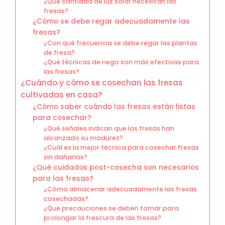
¿Qué cantidad de luz solar necesitan las
fresas?
¿Cómo se debe regar adecuadamente las
fresas?
¿Con qué frecuencia se debe regar las plantas
de fresa?
¿Qué técnicas de riego son más efectivas para
las fresas?
¿Cuándo y cómo se cosechan las fresas
cultivadas en casa?
¿Cómo saber cuándo las fresas están listas
para cosechar?
¿Qué señales indican que las fresas han
alcanzado su madurez?
¿Cuál es la mejor técnica para cosechar fresas
sin dañarlas?
¿Qué cuidados post-cosecha son necesarios
para las fresas?
¿Cómo almacenar adecuadamente las fresas
cosechadas?
¿Qué precauciones se deben tomar para
prolongar la frescura de las fresas?