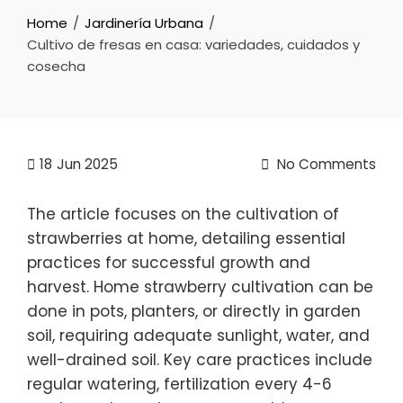
Home
Jardinería Urbana
Cultivo de fresas en casa: variedades, cuidados y
cosecha
18
Jun 2025
No Comments
The article focuses on the cultivation of
strawberries at home, detailing essential
practices for successful growth and
harvest. Home strawberry cultivation can be
done in pots, planters, or directly in garden
soil, requiring adequate sunlight, water, and
well-drained soil. Key care practices include
regular watering, fertilization every 4-6