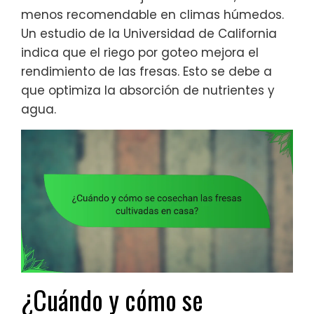
menos recomendable en climas húmedos.
Un estudio de la Universidad de California
indica que el riego por goteo mejora el
rendimiento de las fresas. Esto se debe a
que optimiza la absorción de nutrientes y
agua.
¿Cuándo y cómo se