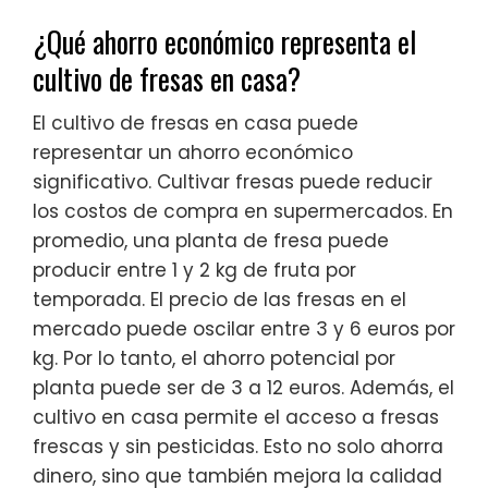
¿Qué ahorro económico representa el
cultivo de fresas en casa?
El cultivo de fresas en casa puede
representar un ahorro económico
significativo. Cultivar fresas puede reducir
los costos de compra en supermercados. En
promedio, una planta de fresa puede
producir entre 1 y 2 kg de fruta por
temporada. El precio de las fresas en el
mercado puede oscilar entre 3 y 6 euros por
kg. Por lo tanto, el ahorro potencial por
planta puede ser de 3 a 12 euros. Además, el
cultivo en casa permite el acceso a fresas
frescas y sin pesticidas. Esto no solo ahorra
dinero, sino que también mejora la calidad