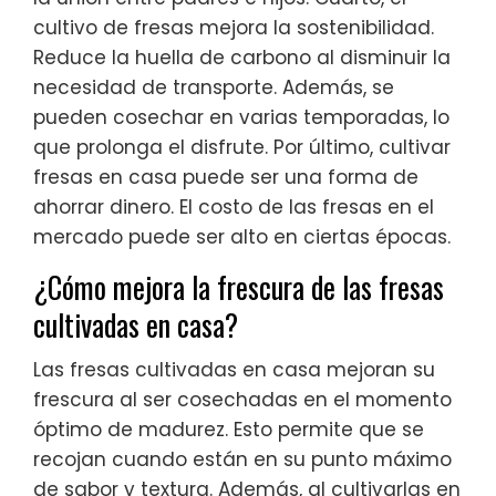
cultivo de fresas mejora la sostenibilidad.
Reduce la huella de carbono al disminuir la
necesidad de transporte. Además, se
pueden cosechar en varias temporadas, lo
que prolonga el disfrute. Por último, cultivar
fresas en casa puede ser una forma de
ahorrar dinero. El costo de las fresas en el
mercado puede ser alto en ciertas épocas.
¿Cómo mejora la frescura de las fresas
cultivadas en casa?
Las fresas cultivadas en casa mejoran su
frescura al ser cosechadas en el momento
óptimo de madurez. Esto permite que se
recojan cuando están en su punto máximo
de sabor y textura. Además, al cultivarlas en