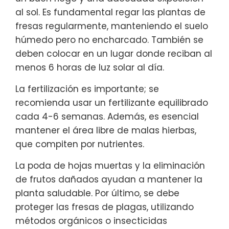
al sol. Es fundamental regar las plantas de
fresas regularmente, manteniendo el suelo
húmedo pero no encharcado. También se
deben colocar en un lugar donde reciban al
menos 6 horas de luz solar al día.
La fertilización es importante; se
recomienda usar un fertilizante equilibrado
cada 4-6 semanas. Además, es esencial
mantener el área libre de malas hierbas,
que compiten por nutrientes.
La poda de hojas muertas y la eliminación
de frutos dañados ayudan a mantener la
planta saludable. Por último, se debe
proteger las fresas de plagas, utilizando
métodos orgánicos o insecticidas