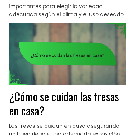
importantes para elegir la variedad
adecuada según el clima y el uso deseado.
¿Cómo se cuidan las fresas
en casa?
Las fresas se cuidan en casa asegurando
un buen riego y una adecuada exposición