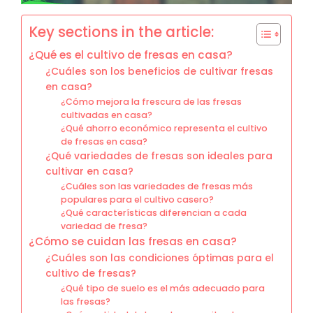
Key sections in the article:
¿Qué es el cultivo de fresas en casa?
¿Cuáles son los beneficios de cultivar fresas
en casa?
¿Cómo mejora la frescura de las fresas
cultivadas en casa?
¿Qué ahorro económico representa el cultivo
de fresas en casa?
¿Qué variedades de fresas son ideales para
cultivar en casa?
¿Cuáles son las variedades de fresas más
populares para el cultivo casero?
¿Qué características diferencian a cada
variedad de fresa?
¿Cómo se cuidan las fresas en casa?
¿Cuáles son las condiciones óptimas para el
cultivo de fresas?
¿Qué tipo de suelo es el más adecuado para
las fresas?