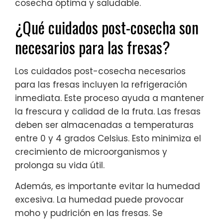
cosecha óptima y saludable.
¿Qué cuidados post-cosecha son
necesarios para las fresas?
Los cuidados post-cosecha necesarios
para las fresas incluyen la refrigeración
inmediata. Este proceso ayuda a mantener
la frescura y calidad de la fruta. Las fresas
deben ser almacenadas a temperaturas
entre 0 y 4 grados Celsius. Esto minimiza el
crecimiento de microorganismos y
prolonga su vida útil.
Además, es importante evitar la humedad
excesiva. La humedad puede provocar
moho y pudrición en las fresas. Se