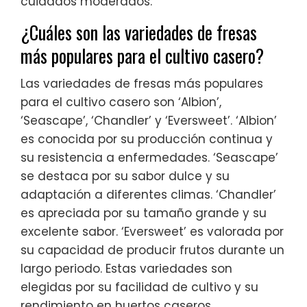
cuidados moderados.
¿Cuáles son las variedades de fresas
más populares para el cultivo casero?
Las variedades de fresas más populares
para el cultivo casero son ‘Albion’,
‘Seascape’, ‘Chandler’ y ‘Eversweet’. ‘Albion’
es conocida por su producción continua y
su resistencia a enfermedades. ‘Seascape’
se destaca por su sabor dulce y su
adaptación a diferentes climas. ‘Chandler’
es apreciada por su tamaño grande y su
excelente sabor. ‘Eversweet’ es valorada por
su capacidad de producir frutos durante un
largo periodo. Estas variedades son
elegidas por su facilidad de cultivo y su
rendimiento en huertos caseros.