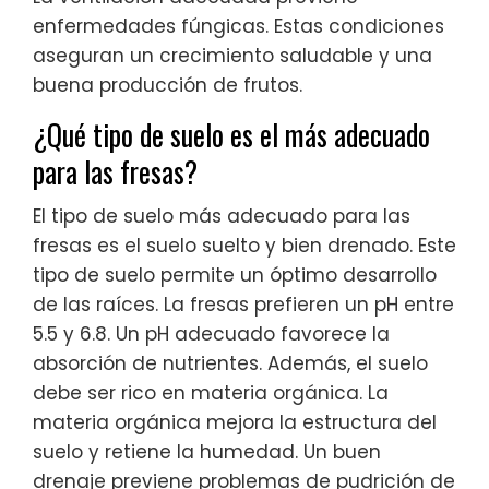
enfermedades fúngicas. Estas condiciones
aseguran un crecimiento saludable y una
buena producción de frutos.
¿Qué tipo de suelo es el más adecuado
para las fresas?
El tipo de suelo más adecuado para las
fresas es el suelo suelto y bien drenado. Este
tipo de suelo permite un óptimo desarrollo
de las raíces. La fresas prefieren un pH entre
5.5 y 6.8. Un pH adecuado favorece la
absorción de nutrientes. Además, el suelo
debe ser rico en materia orgánica. La
materia orgánica mejora la estructura del
suelo y retiene la humedad. Un buen
drenaje previene problemas de pudrición de