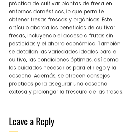
práctica de cultivar plantas de fresa en
entornos domésticos, lo que permite
obtener fresas frescas y orgánicas. Este
artículo aborda los beneficios de cultivar
fresas, incluyendo el acceso a frutas sin
pesticidas y el ahorro económico. También
se detallan las variedades ideales para el
cultivo, las condiciones óptimas, así como
los cuidados necesarios para el riego y la
cosecha. Además, se ofrecen consejos
prácticos para asegurar una cosecha
exitosa y prolongar la frescura de las fresas.
Leave a Reply