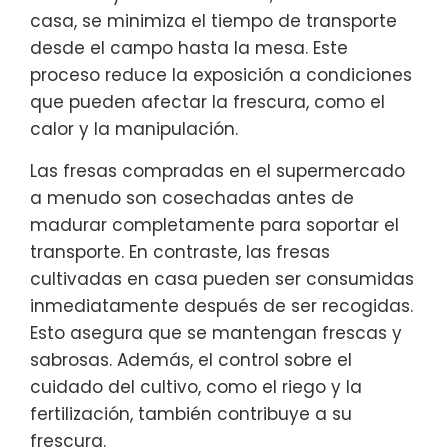
casa, se minimiza el tiempo de transporte
desde el campo hasta la mesa. Este
proceso reduce la exposición a condiciones
que pueden afectar la frescura, como el
calor y la manipulación.
Las fresas compradas en el supermercado
a menudo son cosechadas antes de
madurar completamente para soportar el
transporte. En contraste, las fresas
cultivadas en casa pueden ser consumidas
inmediatamente después de ser recogidas.
Esto asegura que se mantengan frescas y
sabrosas. Además, el control sobre el
cuidado del cultivo, como el riego y la
fertilización, también contribuye a su
frescura.