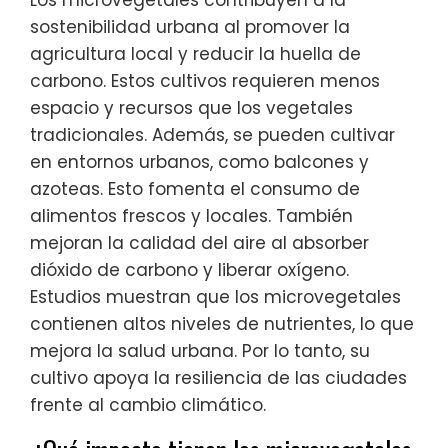
Los microvegetales contribuyen a la
sostenibilidad urbana al promover la
agricultura local y reducir la huella de
carbono. Estos cultivos requieren menos
espacio y recursos que los vegetales
tradicionales. Además, se pueden cultivar
en entornos urbanos, como balcones y
azoteas. Esto fomenta el consumo de
alimentos frescos y locales. También
mejoran la calidad del aire al absorber
dióxido de carbono y liberar oxígeno.
Estudios muestran que los microvegetales
contienen altos niveles de nutrientes, lo que
mejora la salud urbana. Por lo tanto, su
cultivo apoya la resiliencia de las ciudades
frente al cambio climático.