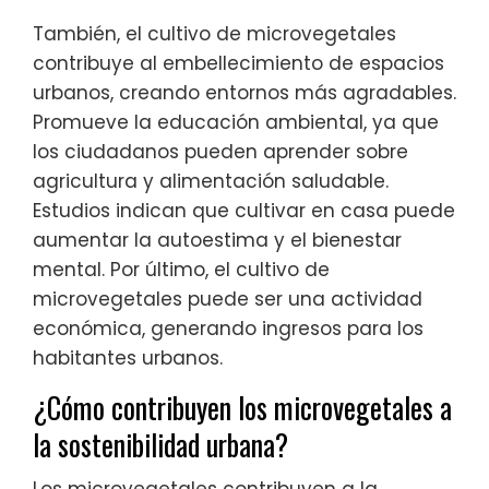
También, el cultivo de microvegetales
contribuye al embellecimiento de espacios
urbanos, creando entornos más agradables.
Promueve la educación ambiental, ya que
los ciudadanos pueden aprender sobre
agricultura y alimentación saludable.
Estudios indican que cultivar en casa puede
aumentar la autoestima y el bienestar
mental. Por último, el cultivo de
microvegetales puede ser una actividad
económica, generando ingresos para los
habitantes urbanos.
¿Cómo contribuyen los microvegetales a
la sostenibilidad urbana?