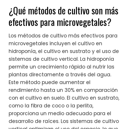
¿Qué métodos de cultivo son más
efectivos para microvegetales?
Los métodos de cultivo más efectivos para
microvegetales incluyen el cultivo en
hidroponía, el cultivo en sustrato y el uso de
sistemas de cultivo vertical. La hidroponía
permite un crecimiento rápido al nutrir las
plantas directamente a través del agua.
Este método puede aumentar el
rendimiento hasta un 30% en comparación
con el cultivo en suelo. El cultivo en sustrato,
como la fibra de coco o la perlita,
proporciona un medio adecuado para el
desarrollo de raíces. Los sistemas de cultivo