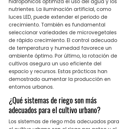
hidropónicos optimiza el uso del agua y los
nutrientes. La iluminación artificial, como
luces LED, puede extender el periodo de
crecimiento. También es fundamental
seleccionar variedades de microvegetales
de rápido crecimiento. El control adecuado
de temperatura y humedad favorece un
ambiente óptimo. Por último, la rotación de
cultivos asegura un uso eficiente del
espacio y recursos. Estas prácticas han
demostrado aumentar la producción en
entornos urbanos.
¿Qué sistemas de riego son más
adecuados para el cultivo urbano?
Los sistemas de riego más adecuados para