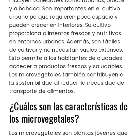
incluyen variedades como rábanos, brócoli
y albahaca. Son importantes en el cultivo
urbano porque requieren poco espacio y
pueden crecer en interiores. Su cultivo
proporciona alimentos frescos y nutritivos
en entornos urbanos. Además, son fáciles
de cultivar y no necesitan suelos extensos.
Esto permite a los habitantes de ciudades
acceder a productos frescos y saludables.
Los microvegetales también contribuyen a
la sostenibilidad al reducir la necesidad de
transporte de alimentos.
¿Cuáles son las características de
los microvegetales?
Los microvegetales son plantas jóvenes que