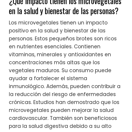
¿Qué impacto tienen los microvegetales
en la salud y bienestar de las personas?
Los microvegetales tienen un impacto
positivo en la salud y bienestar de las
personas. Estos pequeños brotes son ricos
en nutrientes esenciales. Contienen
vitaminas, minerales y antioxidantes en
concentraciones más altas que los
vegetales maduros. Su consumo puede
ayudar a fortalecer el sistema
inmunológico. Además, pueden contribuir a
la reducción del riesgo de enfermedades
crónicas. Estudios han demostrado que los
microvegetales pueden mejorar la salud
cardiovascular. También son beneficiosos
para la salud digestiva debido a su alto