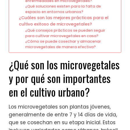
enfermedades en microvegetales?
¿Qué soluciones existen para la falta de
espacio en entornos urbanos?
¿Cuáles son las mejores prácticas para el
cultivo exitoso de microvegetales?
¿Qué consejos prácticos se pueden seguir
para cultivar microvegetales en casa?
¿Cómo se puede cosechar y almacenar
microvegetales de manera efectiva?
¿Qué son los microvegetales
y por qué son importantes
en el cultivo urbano?
Los microvegetales son plantas jóvenes,
generalmente de entre 7 y 14 días de vida,
que se cosechan en su etapa inicial. Estos