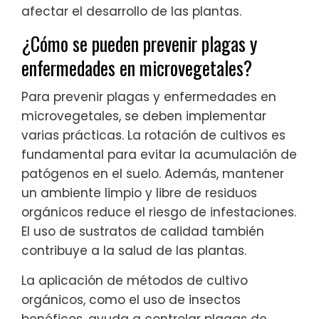
afectar el desarrollo de las plantas.
¿Cómo se pueden prevenir plagas y
enfermedades en microvegetales?
Para prevenir plagas y enfermedades en
microvegetales, se deben implementar
varias prácticas. La rotación de cultivos es
fundamental para evitar la acumulación de
patógenos en el suelo. Además, mantener
un ambiente limpio y libre de residuos
orgánicos reduce el riesgo de infestaciones.
El uso de sustratos de calidad también
contribuye a la salud de las plantas.
La aplicación de métodos de cultivo
orgánicos, como el uso de insectos
benéficos, ayuda a controlar plagas de