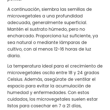
A continuación, siembra las semillas de
microvegetales a una profundidad
adecuada, generalmente superficial.
Mantén el sustrato húmedo, pero no
encharcado. Proporciona luz suficiente, ya
sea natural o mediante lámparas de
cultivo, con al menos 12-16 horas de luz
diaria.
La temperatura ideal para el crecimiento de
microvegetales oscila entre 18 y 24 grados
Celsius. Además, asegúrate de ventilar el
espacio para evitar la acumulación de
humedad y enfermedades. Con estos
cuidados, los microvegetales suelen estar
listos para cosechar en 7 a 21 días,