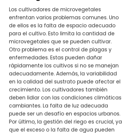
Los cultivadores de microvegetales
enfrentan varios problemas comunes. Uno
de ellos es la falta de espacio adecuado
para el cultivo. Esto limita la cantidad de
microvegetales que se pueden cultivar.
Otro problema es el control de plagas y
enfermedades. Estas pueden dañar
rápidamente los cultivos si no se manejan
adecuadamente. Además, la variabilidad
en la calidad del sustrato puede afectar el
crecimiento. Los cultivadores también
deben lidiar con las condiciones climáticas
cambiantes. La falta de luz adecuada
puede ser un desafío en espacios urbanos.
Por último, la gestión del riego es crucial, ya
que el exceso o la falta de agua pueden