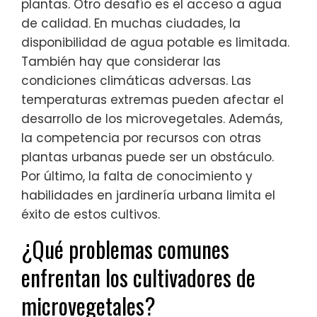
plantas. Otro desafío es el acceso a agua
de calidad. En muchas ciudades, la
disponibilidad de agua potable es limitada.
También hay que considerar las
condiciones climáticas adversas. Las
temperaturas extremas pueden afectar el
desarrollo de los microvegetales. Además,
la competencia por recursos con otras
plantas urbanas puede ser un obstáculo.
Por último, la falta de conocimiento y
habilidades en jardinería urbana limita el
éxito de estos cultivos.
¿Qué problemas comunes
enfrentan los cultivadores de
microvegetales?