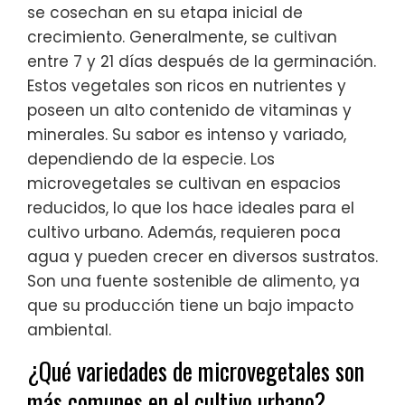
se cosechan en su etapa inicial de
crecimiento. Generalmente, se cultivan
entre 7 y 21 días después de la germinación.
Estos vegetales son ricos en nutrientes y
poseen un alto contenido de vitaminas y
minerales. Su sabor es intenso y variado,
dependiendo de la especie. Los
microvegetales se cultivan en espacios
reducidos, lo que los hace ideales para el
cultivo urbano. Además, requieren poca
agua y pueden crecer en diversos sustratos.
Son una fuente sostenible de alimento, ya
que su producción tiene un bajo impacto
ambiental.
¿Qué variedades de microvegetales son
más comunes en el cultivo urbano?