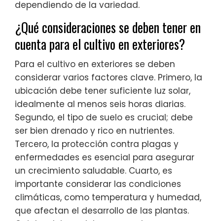
dependiendo de la variedad.
¿Qué consideraciones se deben tener en
cuenta para el cultivo en exteriores?
Para el cultivo en exteriores se deben
considerar varios factores clave. Primero, la
ubicación debe tener suficiente luz solar,
idealmente al menos seis horas diarias.
Segundo, el tipo de suelo es crucial; debe
ser bien drenado y rico en nutrientes.
Tercero, la protección contra plagas y
enfermedades es esencial para asegurar
un crecimiento saludable. Cuarto, es
importante considerar las condiciones
climáticas, como temperatura y humedad,
que afectan el desarrollo de las plantas.