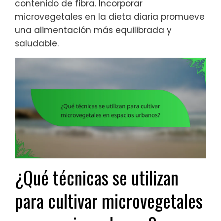
contenido de fibra. Incorporar
microvegetales en la dieta diaria promueve
una alimentación más equilibrada y
saludable.
¿Qué técnicas se utilizan
para cultivar microvegetales