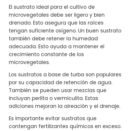
El sustrato ideal para el cultivo de
microvegetales debe ser ligero y bien
drenado. Esto asegura que las raíces
tengan suficiente oxígeno. Un buen sustrato
también debe retener la humedad
adecuada. Esto ayuda a mantener el
crecimiento constante de los
microvegetales.
Los sustratos a base de turba son populares
por su capacidad de retención de agua.
También se pueden usar mezclas que
incluyan perlita o vermiculita. Estas
adiciones mejoran la aireación y el drenaje.
Es importante evitar sustratos que
contengan fertilizantes químicos en exceso.