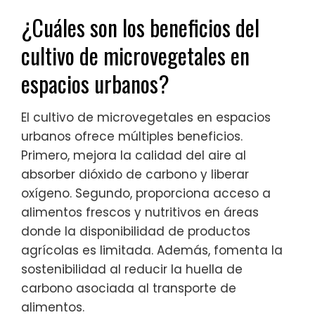
¿Cuáles son los beneficios del
cultivo de microvegetales en
espacios urbanos?
El cultivo de microvegetales en espacios
urbanos ofrece múltiples beneficios.
Primero, mejora la calidad del aire al
absorber dióxido de carbono y liberar
oxígeno. Segundo, proporciona acceso a
alimentos frescos y nutritivos en áreas
donde la disponibilidad de productos
agrícolas es limitada. Además, fomenta la
sostenibilidad al reducir la huella de
carbono asociada al transporte de
alimentos.