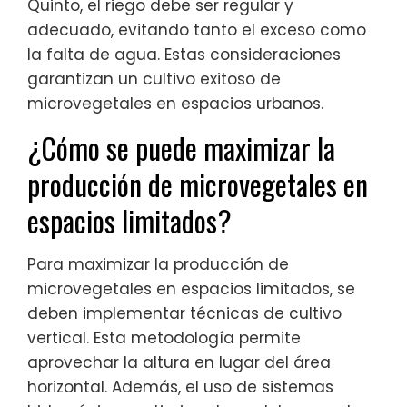
Quinto, el riego debe ser regular y
adecuado, evitando tanto el exceso como
la falta de agua. Estas consideraciones
garantizan un cultivo exitoso de
microvegetales en espacios urbanos.
¿Cómo se puede maximizar la
producción de microvegetales en
espacios limitados?
Para maximizar la producción de
microvegetales en espacios limitados, se
deben implementar técnicas de cultivo
vertical. Esta metodología permite
aprovechar la altura en lugar del área
horizontal. Además, el uso de sistemas