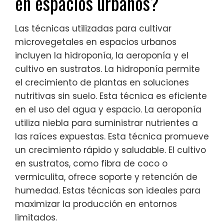
en espacios urbanos?
Las técnicas utilizadas para cultivar
microvegetales en espacios urbanos
incluyen la hidroponía, la aeroponía y el
cultivo en sustratos. La hidroponía permite
el crecimiento de plantas en soluciones
nutritivas sin suelo. Esta técnica es eficiente
en el uso del agua y espacio. La aeroponía
utiliza niebla para suministrar nutrientes a
las raíces expuestas. Esta técnica promueve
un crecimiento rápido y saludable. El cultivo
en sustratos, como fibra de coco o
vermiculita, ofrece soporte y retención de
humedad. Estas técnicas son ideales para
maximizar la producción en entornos
limitados.