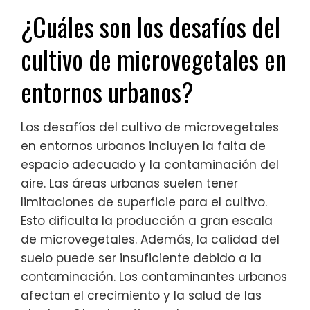
¿Cuáles son los desafíos del
cultivo de microvegetales en
entornos urbanos?
Los desafíos del cultivo de microvegetales
en entornos urbanos incluyen la falta de
espacio adecuado y la contaminación del
aire. Las áreas urbanas suelen tener
limitaciones de superficie para el cultivo.
Esto dificulta la producción a gran escala
de microvegetales. Además, la calidad del
suelo puede ser insuficiente debido a la
contaminación. Los contaminantes urbanos
afectan el crecimiento y la salud de las