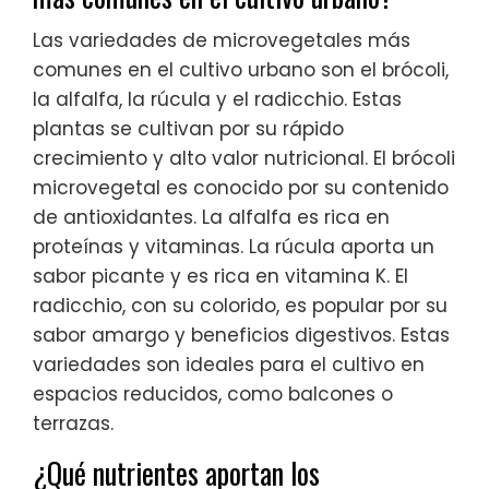
Las variedades de microvegetales más
comunes en el cultivo urbano son el brócoli,
la alfalfa, la rúcula y el radicchio. Estas
plantas se cultivan por su rápido
crecimiento y alto valor nutricional. El brócoli
microvegetal es conocido por su contenido
de antioxidantes. La alfalfa es rica en
proteínas y vitaminas. La rúcula aporta un
sabor picante y es rica en vitamina K. El
radicchio, con su colorido, es popular por su
sabor amargo y beneficios digestivos. Estas
variedades son ideales para el cultivo en
espacios reducidos, como balcones o
terrazas.
¿Qué nutrientes aportan los