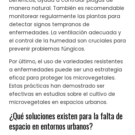
manera natural. También es recomendable
monitorear regularmente las plantas para
detectar signos tempranos de
enfermedades. La ventilación adecuada y
el control de la humedad son cruciales para
prevenir problemas fúngicos.
Por último, el uso de variedades resistentes
a enfermedades puede ser una estrategia
eficaz para proteger los microvegetales.
Estas prácticas han demostrado ser
efectivas en estudios sobre el cultivo de
microvegetales en espacios urbanos.
¿Qué soluciones existen para la falta de
espacio en entornos urbanos?