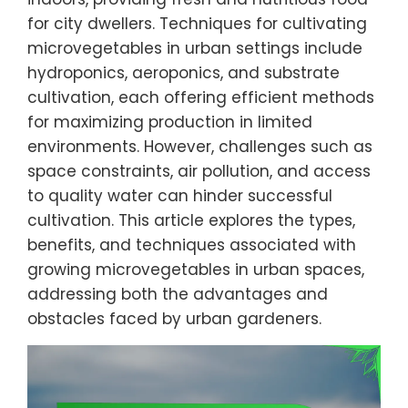
for city dwellers. Techniques for cultivating
microvegetables in urban settings include
hydroponics, aeroponics, and substrate
cultivation, each offering efficient methods
for maximizing production in limited
environments. However, challenges such as
space constraints, air pollution, and access
to quality water can hinder successful
cultivation. This article explores the types,
benefits, and techniques associated with
growing microvegetables in urban spaces,
addressing both the advantages and
obstacles faced by urban gardeners.