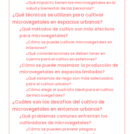
¿Qué impacto tienen los microvegetales en la
salud y bienestar de las personas?
¿Qué técnicas se utilizan para cultivar
microvegetales en espacios urbanos?
¿Qué métodos de cultivo son más efectivos
para microvegetales?
¿Cómo se puede cultivar microvegetales en
interiores?
¿Qué consideraciones se deben tener en
cuenta para el cultivo en exteriores?
¿Cómo se puede maximizar la producción de
microvegetales en espacios limitados?
¿Qué sistemas de riego son más adecuados
para el cultivo urbano?
¿Cómo elegir el sustrato ideal para el cultivo
de microvegetales?
¿Cuáles son los desafíos del cultivo de
microvegetales en entornos urbanos?
¿Qué problemas comunes enfrentan los
cultivadores de microvegetales?
¿Cómo se pueden prevenir plagas y