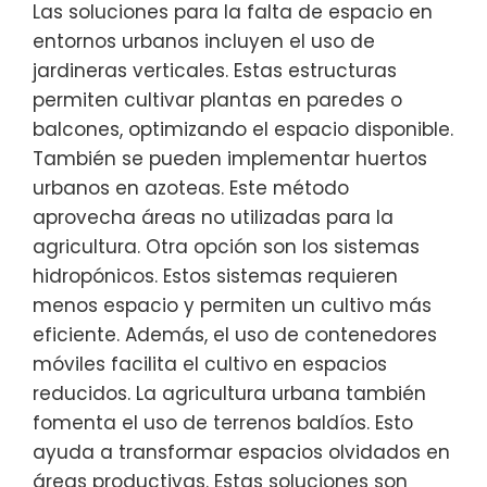
Las soluciones para la falta de espacio en
entornos urbanos incluyen el uso de
jardineras verticales. Estas estructuras
permiten cultivar plantas en paredes o
balcones, optimizando el espacio disponible.
También se pueden implementar huertos
urbanos en azoteas. Este método
aprovecha áreas no utilizadas para la
agricultura. Otra opción son los sistemas
hidropónicos. Estos sistemas requieren
menos espacio y permiten un cultivo más
eficiente. Además, el uso de contenedores
móviles facilita el cultivo en espacios
reducidos. La agricultura urbana también
fomenta el uso de terrenos baldíos. Esto
ayuda a transformar espacios olvidados en
áreas productivas. Estas soluciones son