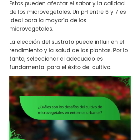
Estos pueden afectar el sabor y la calidad
de los microvegetales. Un pH entre 6 y 7 es
ideal para la mayoría de los
microvegetales.
La elección del sustrato puede influir en el
rendimiento y la salud de las plantas. Por lo
tanto, seleccionar el adecuado es
fundamental para el éxito del cultivo.