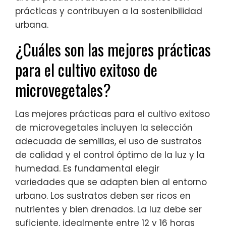
prácticas y contribuyen a la sostenibilidad
urbana.
¿Cuáles son las mejores prácticas
para el cultivo exitoso de
microvegetales?
Las mejores prácticas para el cultivo exitoso
de microvegetales incluyen la selección
adecuada de semillas, el uso de sustratos
de calidad y el control óptimo de la luz y la
humedad. Es fundamental elegir
variedades que se adapten bien al entorno
urbano. Los sustratos deben ser ricos en
nutrientes y bien drenados. La luz debe ser
suficiente, idealmente entre 12 y 16 horas