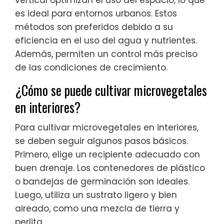
vertical optimizan el uso del espacio, lo que
es ideal para entornos urbanos. Estos
métodos son preferidos debido a su
eficiencia en el uso del agua y nutrientes.
Además, permiten un control más preciso
de las condiciones de crecimiento.
¿Cómo se puede cultivar microvegetales
en interiores?
Para cultivar microvegetales en interiores,
se deben seguir algunos pasos básicos.
Primero, elige un recipiente adecuado con
buen drenaje. Los contenedores de plástico
o bandejas de germinación son ideales.
Luego, utiliza un sustrato ligero y bien
aireado, como una mezcla de tierra y
perlita.