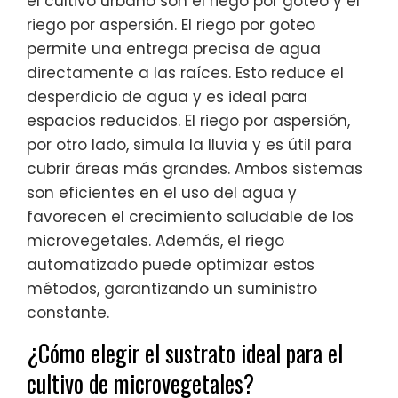
el cultivo urbano son el riego por goteo y el
riego por aspersión. El riego por goteo
permite una entrega precisa de agua
directamente a las raíces. Esto reduce el
desperdicio de agua y es ideal para
espacios reducidos. El riego por aspersión,
por otro lado, simula la lluvia y es útil para
cubrir áreas más grandes. Ambos sistemas
son eficientes en el uso del agua y
favorecen el crecimiento saludable de los
microvegetales. Además, el riego
automatizado puede optimizar estos
métodos, garantizando un suministro
constante.
¿Cómo elegir el sustrato ideal para el
cultivo de microvegetales?