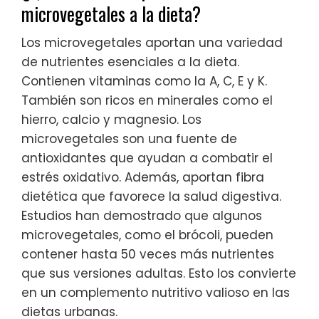
microvegetales a la dieta?
Los microvegetales aportan una variedad
de nutrientes esenciales a la dieta.
Contienen vitaminas como la A, C, E y K.
También son ricos en minerales como el
hierro, calcio y magnesio. Los
microvegetales son una fuente de
antioxidantes que ayudan a combatir el
estrés oxidativo. Además, aportan fibra
dietética que favorece la salud digestiva.
Estudios han demostrado que algunos
microvegetales, como el brócoli, pueden
contener hasta 50 veces más nutrientes
que sus versiones adultas. Esto los convierte
en un complemento nutritivo valioso en las
dietas urbanas.