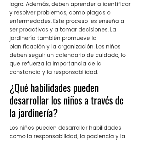
logro. Además, deben aprender a identificar
y resolver problemas, como plagas o
enfermedades. Este proceso les enseña a
ser proactivos y a tomar decisiones. La
jardinería también promueve la
planificación y la organización. Los niños
deben seguir un calendario de cuidado, lo
que refuerza la importancia de la
constancia y la responsabilidad.
¿Qué habilidades pueden
desarrollar los niños a través de
la jardinería?
Los niños pueden desarrollar habilidades
como la responsabilidad, la paciencia y la