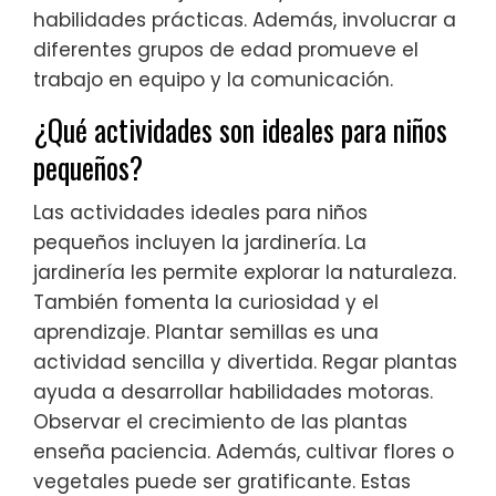
habilidades prácticas. Además, involucrar a
diferentes grupos de edad promueve el
trabajo en equipo y la comunicación.
¿Qué actividades son ideales para niños
pequeños?
Las actividades ideales para niños
pequeños incluyen la jardinería. La
jardinería les permite explorar la naturaleza.
También fomenta la curiosidad y el
aprendizaje. Plantar semillas es una
actividad sencilla y divertida. Regar plantas
ayuda a desarrollar habilidades motoras.
Observar el crecimiento de las plantas
enseña paciencia. Además, cultivar flores o
vegetales puede ser gratificante. Estas