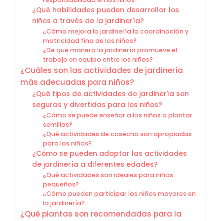
¿Qué habilidades pueden desarrollar los
niños a través de la jardinería?
¿Cómo mejora la jardinería la coordinación y
motricidad fina de los niños?
¿De qué manera la jardinería promueve el
trabajo en equipo entre los niños?
¿Cuáles son las actividades de jardinería
más adecuadas para niños?
¿Qué tipos de actividades de jardinería son
seguras y divertidas para los niños?
¿Cómo se puede enseñar a los niños a plantar
semillas?
¿Qué actividades de cosecha son apropiadas
para los niños?
¿Cómo se pueden adaptar las actividades
de jardinería a diferentes edades?
¿Qué actividades son ideales para niños
pequeños?
¿Cómo pueden participar los niños mayores en
la jardinería?
¿Qué plantas son recomendadas para la