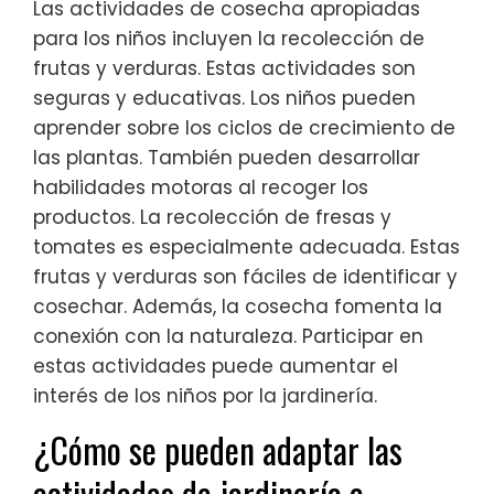
Las actividades de cosecha apropiadas
para los niños incluyen la recolección de
frutas y verduras. Estas actividades son
seguras y educativas. Los niños pueden
aprender sobre los ciclos de crecimiento de
las plantas. También pueden desarrollar
habilidades motoras al recoger los
productos. La recolección de fresas y
tomates es especialmente adecuada. Estas
frutas y verduras son fáciles de identificar y
cosechar. Además, la cosecha fomenta la
conexión con la naturaleza. Participar en
estas actividades puede aumentar el
interés de los niños por la jardinería.
¿Cómo se pueden adaptar las
actividades de jardinería a