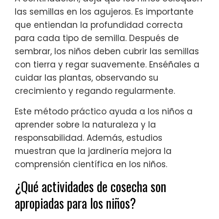
las semillas en los agujeros. Es importante
que entiendan la profundidad correcta
para cada tipo de semilla. Después de
sembrar, los niños deben cubrir las semillas
con tierra y regar suavemente. Enséñales a
cuidar las plantas, observando su
crecimiento y regando regularmente.
Este método práctico ayuda a los niños a
aprender sobre la naturaleza y la
responsabilidad. Además, estudios
muestran que la jardinería mejora la
comprensión científica en los niños.
¿Qué actividades de cosecha son
apropiadas para los niños?