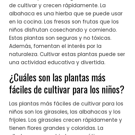
de cultivar y crecen rápidamente. La
albahaca es una hierba que se puede usar
en la cocina. Las fresas son frutas que los
niños disfrutan cosechando y comiendo.
Estas plantas son seguras y no tóxicas.
Además, fomentan el interés por la
naturaleza. Cultivar estas plantas puede ser
una actividad educativa y divertida.
¿Cuáles son las plantas más
fáciles de cultivar para los niños?
Las plantas más fáciles de cultivar para los
niños son los girasoles, las albahacas y los
frijoles. Los girasoles crecen rápidamente y
tienen flores grandes y coloridas. La