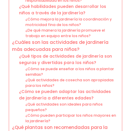
responsabilidad en los niños?
¿Qué habilidades pueden desarrollar los
niños a través de la jardinería?
¿Cómo mejora la jardinería la coordinación y
motricidad fina de los niños?
¿De qué manera la jardinería promueve el
trabajo en equipo entre los niños?
¿Cuáles son las actividades de jardinería
más adecuadas para niños?
¿Qué tipos de actividades de jardinería son
seguras y divertidas para los niños?
¿Cómo se puede enseñar a los niños a plantar
semillas?
¿Qué actividades de cosecha son apropiadas
para los niños?
¿Cómo se pueden adaptar las actividades
de jardinería a diferentes edades?
¿Qué actividades son ideales para niños
pequeños?
¿Cómo pueden participar los niños mayores en
la jardinería?
¿Qué plantas son recomendadas para la