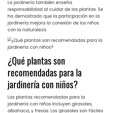
La jardinería también enseña
responsabilidad al cuidar de las plantas. Se
ha demostrado que la participación en la
jardinería mejora la conexión de los niños
con la naturaleza.
¿Qué plantas son
recomendadas para la
jardinería con niños?
Las plantas recomendadas para la
jardinería con niños incluyen girasoles,
albahaca, y fresas. Los girasoles son fáciles