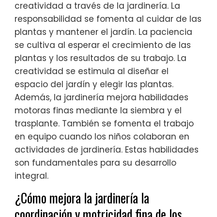
creatividad a través de la jardinería. La
responsabilidad se fomenta al cuidar de las
plantas y mantener el jardín. La paciencia
se cultiva al esperar el crecimiento de las
plantas y los resultados de su trabajo. La
creatividad se estimula al diseñar el
espacio del jardín y elegir las plantas.
Además, la jardinería mejora habilidades
motoras finas mediante la siembra y el
trasplante. También se fomenta el trabajo
en equipo cuando los niños colaboran en
actividades de jardinería. Estas habilidades
son fundamentales para su desarrollo
integral.
¿Cómo mejora la jardinería la
coordinación y motricidad fina de los