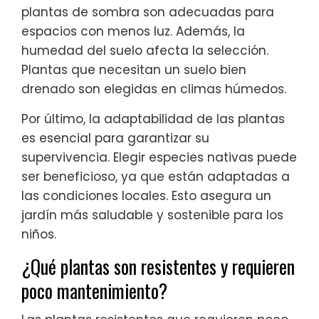
plantas de sombra son adecuadas para
espacios con menos luz. Además, la
humedad del suelo afecta la selección.
Plantas que necesitan un suelo bien
drenado son elegidas en climas húmedos.
Por último, la adaptabilidad de las plantas
es esencial para garantizar su
supervivencia. Elegir especies nativas puede
ser beneficioso, ya que están adaptadas a
las condiciones locales. Esto asegura un
jardín más saludable y sostenible para los
niños.
¿Qué plantas son resistentes y requieren
poco mantenimiento?