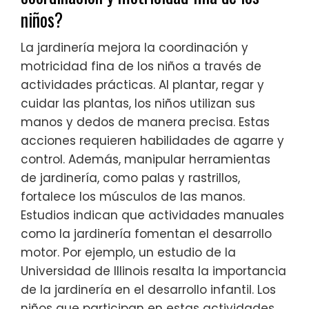
niños?
La jardinería mejora la coordinación y
motricidad fina de los niños a través de
actividades prácticas. Al plantar, regar y
cuidar las plantas, los niños utilizan sus
manos y dedos de manera precisa. Estas
acciones requieren habilidades de agarre y
control. Además, manipular herramientas
de jardinería, como palas y rastrillos,
fortalece los músculos de las manos.
Estudios indican que actividades manuales
como la jardinería fomentan el desarrollo
motor. Por ejemplo, un estudio de la
Universidad de Illinois resalta la importancia
de la jardinería en el desarrollo infantil. Los
niños que participan en estas actividades