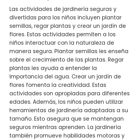
Las actividades de jardinería seguras y
divertidas para los niños incluyen plantar
semillas, regar plantas y crear un jardín de
flores. Estas actividades permiten a los
niños interactuar con la naturaleza de
manera segura. Plantar semillas les enseña
sobre el crecimiento de las plantas. Regar
plantas les ayuda a entender la
importancia del agua. Crear un jardín de
flores fomenta la creatividad. Estas
actividades son apropiadas para diferentes
edades. Además, los niños pueden utilizar
herramientas de jardinería adaptadas a su
tamaño. Esto asegura que se mantengan
seguros mientras aprenden. La jardinería
también promueve habilidades motoras y