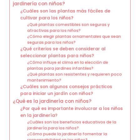
jardinería con niños?
¿Cuáles son las plantas más fáciles de
cultivar para los niños?
¿Qué plantas comestibles son seguras y
atractivas para los niños?
¿Cómo elegir plantas ornamentales que sean
seguras para los niños?
¿Qué criterios se deben considerar al
seleccionar plantas para niños?
¿Cómo influye el clima en la elección de
plantas para jardines infantiles?
¿Qué plantas son resistentes y requieren poco
mantenimiento?
¿Cuáles son algunos consejos prácticos
para iniciar un jardín con niños?
¿Qué es la jardinería con niños?
¿Por qué es importante involucrar a los niños
en la jardinería?
¿Cuáles son los beneficios educativos de la
jardinería para los niños?
¿Cómo puede la jardinería fomentar la
responsabilidad en los niños?