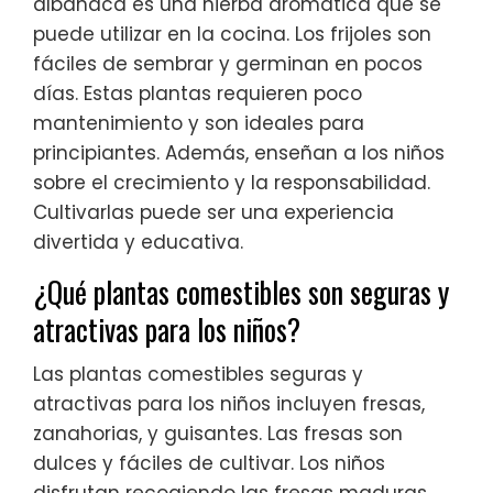
albahaca es una hierba aromática que se
puede utilizar en la cocina. Los frijoles son
fáciles de sembrar y germinan en pocos
días. Estas plantas requieren poco
mantenimiento y son ideales para
principiantes. Además, enseñan a los niños
sobre el crecimiento y la responsabilidad.
Cultivarlas puede ser una experiencia
divertida y educativa.
¿Qué plantas comestibles son seguras y
atractivas para los niños?
Las plantas comestibles seguras y
atractivas para los niños incluyen fresas,
zanahorias, y guisantes. Las fresas son
dulces y fáciles de cultivar. Los niños
disfrutan recogiendo las fresas maduras.