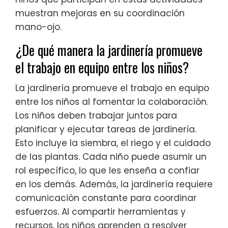
muestran mejoras en su coordinación
mano-ojo.
¿De qué manera la jardinería promueve
el trabajo en equipo entre los niños?
La jardinería promueve el trabajo en equipo
entre los niños al fomentar la colaboración.
Los niños deben trabajar juntos para
planificar y ejecutar tareas de jardinería.
Esto incluye la siembra, el riego y el cuidado
de las plantas. Cada niño puede asumir un
rol específico, lo que les enseña a confiar
en los demás. Además, la jardinería requiere
comunicación constante para coordinar
esfuerzos. Al compartir herramientas y
recursos, los niños aprenden a resolver