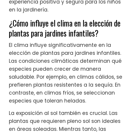
experiencia positiva y segura para los niños
en la jardinería.
¿Cómo influye el clima en la elección de
plantas para jardines infantiles?
El clima influye significativamente en la
elección de plantas para jardines infantiles.
Las condiciones climáticas determinan qué
especies pueden crecer de manera
saludable. Por ejemplo, en climas cálidos, se
prefieren plantas resistentes a la sequía. En
contraste, en climas fríos, se seleccionan
especies que toleran heladas.
La exposición al sol también es crucial. Las
plantas que requieren pleno sol son ideales
en áreas soleadas. Mientras tanto, las