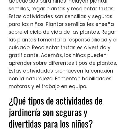
adecuadas para niños incluyen plantar
semillas, regar plantas y recolectar frutas.
Estas actividades son sencillas y seguras
para los niños. Plantar semillas les enseña
sobre el ciclo de vida de las plantas. Regar
las plantas fomenta la responsabilidad y el
cuidado. Recolectar frutas es divertido y
gratificante. Además, los niños pueden
aprender sobre diferentes tipos de plantas.
Estas actividades promueven la conexión
con la naturaleza. Fomentan habilidades
motoras y el trabajo en equipo.
¿Qué tipos de actividades de
jardinería son seguras y
divertidas para los niños?