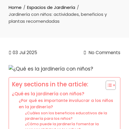
Home
Espacios de Jardinería
Jardinería con niños: actividades, beneficios y
plantas recomendadas
03
Jul 2025
No Comments
Key sections in the article:
¿Qué es la jardinería con niños?
¿Por qué es importante involucrar a los niños
en la jardinería?
¿Cuáles son los beneficios educativos de la
jardinería para los niños?
¿Cómo puede la jardinería fomentar la