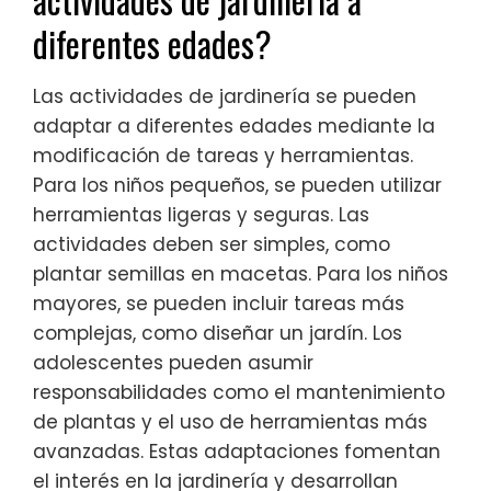
diferentes edades?
Las actividades de jardinería se pueden
adaptar a diferentes edades mediante la
modificación de tareas y herramientas.
Para los niños pequeños, se pueden utilizar
herramientas ligeras y seguras. Las
actividades deben ser simples, como
plantar semillas en macetas. Para los niños
mayores, se pueden incluir tareas más
complejas, como diseñar un jardín. Los
adolescentes pueden asumir
responsabilidades como el mantenimiento
de plantas y el uso de herramientas más
avanzadas. Estas adaptaciones fomentan
el interés en la jardinería y desarrollan