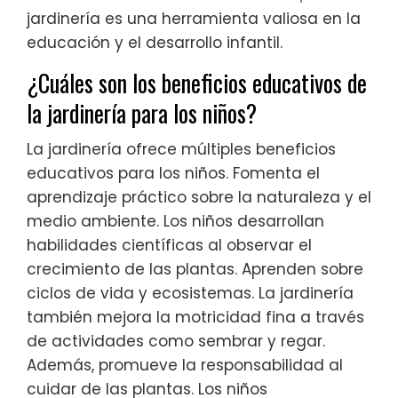
jardinería es una herramienta valiosa en la
educación y el desarrollo infantil.
¿Cuáles son los beneficios educativos de
la jardinería para los niños?
La jardinería ofrece múltiples beneficios
educativos para los niños. Fomenta el
aprendizaje práctico sobre la naturaleza y el
medio ambiente. Los niños desarrollan
habilidades científicas al observar el
crecimiento de las plantas. Aprenden sobre
ciclos de vida y ecosistemas. La jardinería
también mejora la motricidad fina a través
de actividades como sembrar y regar.
Además, promueve la responsabilidad al
cuidar de las plantas. Los niños