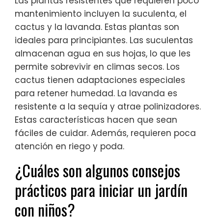
Las plantas resistentes que requieren poco
mantenimiento incluyen la suculenta, el
cactus y la lavanda. Estas plantas son
ideales para principiantes. Las suculentas
almacenan agua en sus hojas, lo que les
permite sobrevivir en climas secos. Los
cactus tienen adaptaciones especiales
para retener humedad. La lavanda es
resistente a la sequía y atrae polinizadores.
Estas características hacen que sean
fáciles de cuidar. Además, requieren poca
atención en riego y poda.
¿Cuáles son algunos consejos
prácticos para iniciar un jardín
con niños?