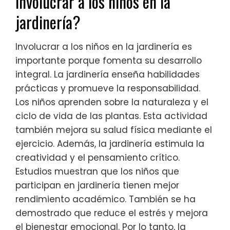
involucrar a los niños en la
jardinería?
Involucrar a los niños en la jardinería es
importante porque fomenta su desarrollo
integral. La jardinería enseña habilidades
prácticas y promueve la responsabilidad.
Los niños aprenden sobre la naturaleza y el
ciclo de vida de las plantas. Esta actividad
también mejora su salud física mediante el
ejercicio. Además, la jardinería estimula la
creatividad y el pensamiento crítico.
Estudios muestran que los niños que
participan en jardinería tienen mejor
rendimiento académico. También se ha
demostrado que reduce el estrés y mejora
el bienestar emocional. Por lo tanto, la