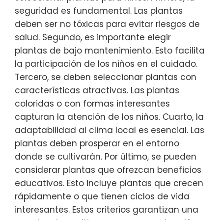
seguridad es fundamental. Las plantas
deben ser no tóxicas para evitar riesgos de
salud. Segundo, es importante elegir
plantas de bajo mantenimiento. Esto facilita
la participación de los niños en el cuidado.
Tercero, se deben seleccionar plantas con
características atractivas. Las plantas
coloridas o con formas interesantes
capturan la atención de los niños. Cuarto, la
adaptabilidad al clima local es esencial. Las
plantas deben prosperar en el entorno
donde se cultivarán. Por último, se pueden
considerar plantas que ofrezcan beneficios
educativos. Esto incluye plantas que crecen
rápidamente o que tienen ciclos de vida
interesantes. Estos criterios garantizan una