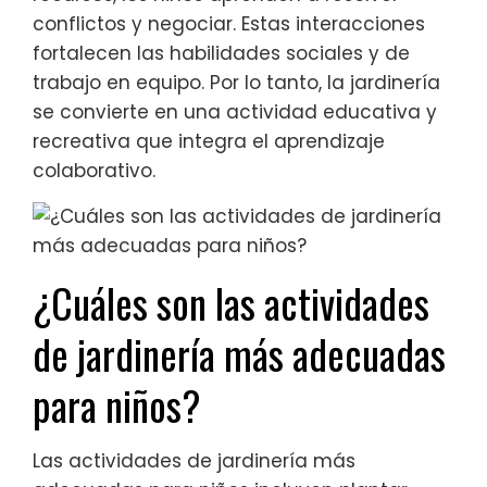
conflictos y negociar. Estas interacciones
fortalecen las habilidades sociales y de
trabajo en equipo. Por lo tanto, la jardinería
se convierte en una actividad educativa y
recreativa que integra el aprendizaje
colaborativo.
¿Cuáles son las actividades
de jardinería más adecuadas
para niños?
Las actividades de jardinería más