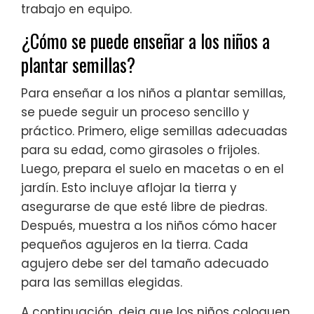
trabajo en equipo.
¿Cómo se puede enseñar a los niños a
plantar semillas?
Para enseñar a los niños a plantar semillas,
se puede seguir un proceso sencillo y
práctico. Primero, elige semillas adecuadas
para su edad, como girasoles o frijoles.
Luego, prepara el suelo en macetas o en el
jardín. Esto incluye aflojar la tierra y
asegurarse de que esté libre de piedras.
Después, muestra a los niños cómo hacer
pequeños agujeros en la tierra. Cada
agujero debe ser del tamaño adecuado
para las semillas elegidas.
A continuación, deja que los niños coloquen