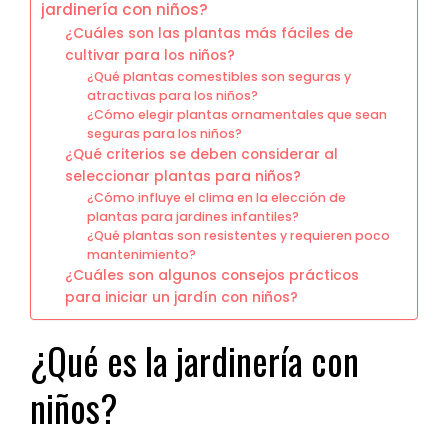
jardinería con niños?
¿Cuáles son las plantas más fáciles de
cultivar para los niños?
¿Qué plantas comestibles son seguras y
atractivas para los niños?
¿Cómo elegir plantas ornamentales que sean
seguras para los niños?
¿Qué criterios se deben considerar al
seleccionar plantas para niños?
¿Cómo influye el clima en la elección de
plantas para jardines infantiles?
¿Qué plantas son resistentes y requieren poco
mantenimiento?
¿Cuáles son algunos consejos prácticos
para iniciar un jardín con niños?
¿Qué es la jardinería con
niños?