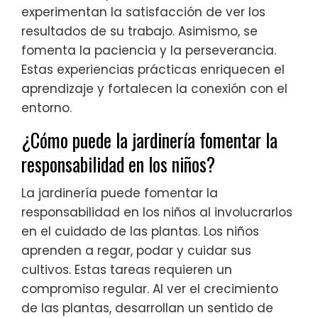
experimentan la satisfacción de ver los
resultados de su trabajo. Asimismo, se
fomenta la paciencia y la perseverancia.
Estas experiencias prácticas enriquecen el
aprendizaje y fortalecen la conexión con el
entorno.
¿Cómo puede la jardinería fomentar la
responsabilidad en los niños?
La jardinería puede fomentar la
responsabilidad en los niños al involucrarlos
en el cuidado de las plantas. Los niños
aprenden a regar, podar y cuidar sus
cultivos. Estas tareas requieren un
compromiso regular. Al ver el crecimiento
de las plantas, desarrollan un sentido de