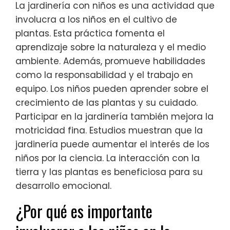
La jardinería con niños es una actividad que
involucra a los niños en el cultivo de
plantas. Esta práctica fomenta el
aprendizaje sobre la naturaleza y el medio
ambiente. Además, promueve habilidades
como la responsabilidad y el trabajo en
equipo. Los niños pueden aprender sobre el
crecimiento de las plantas y su cuidado.
Participar en la jardinería también mejora la
motricidad fina. Estudios muestran que la
jardinería puede aumentar el interés de los
niños por la ciencia. La interacción con la
tierra y las plantas es beneficiosa para su
desarrollo emocional.
¿Por qué es importante