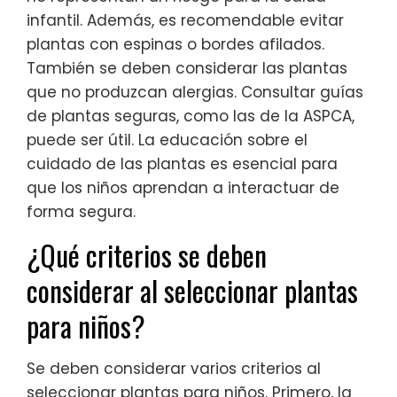
infantil. Además, es recomendable evitar
plantas con espinas o bordes afilados.
También se deben considerar las plantas
que no produzcan alergias. Consultar guías
de plantas seguras, como las de la ASPCA,
puede ser útil. La educación sobre el
cuidado de las plantas es esencial para
que los niños aprendan a interactuar de
forma segura.
¿Qué criterios se deben
considerar al seleccionar plantas
para niños?
Se deben considerar varios criterios al
seleccionar plantas para niños. Primero, la