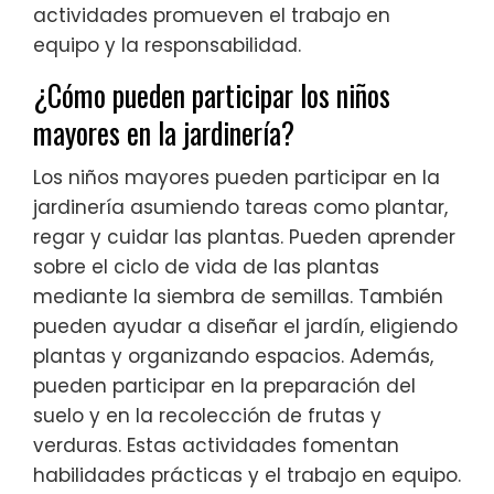
actividades promueven el trabajo en
equipo y la responsabilidad.
¿Cómo pueden participar los niños
mayores en la jardinería?
Los niños mayores pueden participar en la
jardinería asumiendo tareas como plantar,
regar y cuidar las plantas. Pueden aprender
sobre el ciclo de vida de las plantas
mediante la siembra de semillas. También
pueden ayudar a diseñar el jardín, eligiendo
plantas y organizando espacios. Además,
pueden participar en la preparación del
suelo y en la recolección de frutas y
verduras. Estas actividades fomentan
habilidades prácticas y el trabajo en equipo.