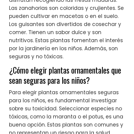
Las zanahorias son coloridas y crujientes. Se
pueden cultivar en macetas o en el suelo.
Los guisantes son divertidos de cosechar y
comer. Tienen un sabor dulce y son
nutritivos. Estas plantas fomentan el interés
por la jardinería en los niños. Además, son
seguras y no tóxicas.
¿Cómo elegir plantas ornamentales que
sean seguras para los niños?
Para elegir plantas ornamentales seguras
para los niños, es fundamental investigar
sobre su toxicidad. Seleccionar especies no
tóxicas, como la maranta o el potus, es una
buena opción. Estas plantas son comunes y
no representan un riesgo para la salud