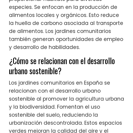
especies. Se enfocan en la producción de
alimentos locales y orgánicos. Esto reduce
la huella de carbono asociada al transporte
de alimentos. Los jardines comunitarios
también generan oportunidades de empleo
y desarrollo de habilidades.
¿Cómo se relacionan con el desarrollo
urbano sostenible?
Los jardines comunitarios en España se
relacionan con el desarrollo urbano
sostenible al promover la agricultura urbana
y la biodiversidad. Fomentan el uso
sostenible del suelo, reduciendo la
urbanización descontrolada. Estos espacios
verdes mejoran la calidad del aire y el