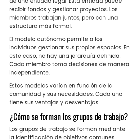
de una entidad legal. Esta entidad puede
recibir fondos y gestionar proyectos. Los
miembros trabajan juntos, pero con una
estructura más formal.
El modelo autónomo permite a los
individuos gestionar sus propios espacios. En
este caso, no hay una jerarquía definida.
Cada miembro toma decisiones de manera
independiente.
Estos modelos varían en función de la
comunidad y sus necesidades. Cada uno
tiene sus ventajas y desventajas.
¿Cómo se forman los grupos de trabajo?
Los grupos de trabajo se forman mediante
la identificación de objetivos comunes.