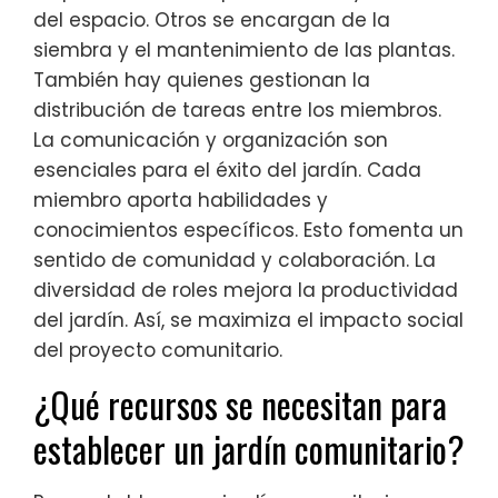
del espacio. Otros se encargan de la
siembra y el mantenimiento de las plantas.
También hay quienes gestionan la
distribución de tareas entre los miembros.
La comunicación y organización son
esenciales para el éxito del jardín. Cada
miembro aporta habilidades y
conocimientos específicos. Esto fomenta un
sentido de comunidad y colaboración. La
diversidad de roles mejora la productividad
del jardín. Así, se maximiza el impacto social
del proyecto comunitario.
¿Qué recursos se necesitan para
establecer un jardín comunitario?