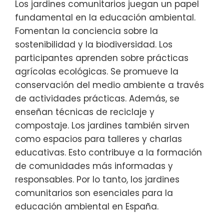
Los jardines comunitarios juegan un papel
fundamental en la educación ambiental.
Fomentan la conciencia sobre la
sostenibilidad y la biodiversidad. Los
participantes aprenden sobre prácticas
agrícolas ecológicas. Se promueve la
conservación del medio ambiente a través
de actividades prácticas. Además, se
enseñan técnicas de reciclaje y
compostaje. Los jardines también sirven
como espacios para talleres y charlas
educativas. Esto contribuye a la formación
de comunidades más informadas y
responsables. Por lo tanto, los jardines
comunitarios son esenciales para la
educación ambiental en España.