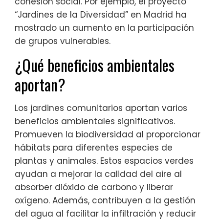
cohesión social. Por ejemplo, el proyecto
“Jardines de la Diversidad” en Madrid ha
mostrado un aumento en la participación
de grupos vulnerables.
¿Qué beneficios ambientales
aportan?
Los jardines comunitarios aportan varios
beneficios ambientales significativos.
Promueven la biodiversidad al proporcionar
hábitats para diferentes especies de
plantas y animales. Estos espacios verdes
ayudan a mejorar la calidad del aire al
absorber dióxido de carbono y liberar
oxígeno. Además, contribuyen a la gestión
del agua al facilitar la infiltración y reducir