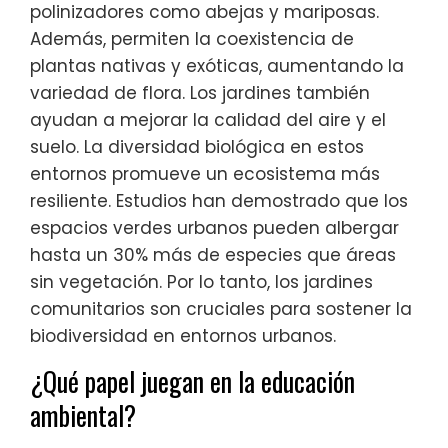
polinizadores como abejas y mariposas.
Además, permiten la coexistencia de
plantas nativas y exóticas, aumentando la
variedad de flora. Los jardines también
ayudan a mejorar la calidad del aire y el
suelo. La diversidad biológica en estos
entornos promueve un ecosistema más
resiliente. Estudios han demostrado que los
espacios verdes urbanos pueden albergar
hasta un 30% más de especies que áreas
sin vegetación. Por lo tanto, los jardines
comunitarios son cruciales para sostener la
biodiversidad en entornos urbanos.
¿Qué papel juegan en la educación
ambiental?