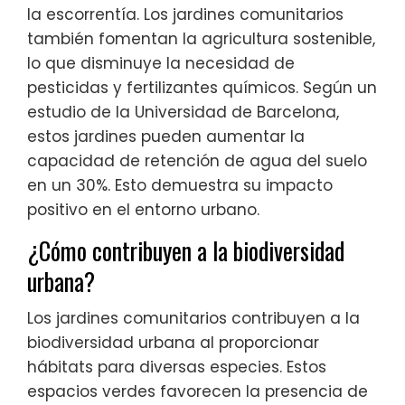
la escorrentía. Los jardines comunitarios
también fomentan la agricultura sostenible,
lo que disminuye la necesidad de
pesticidas y fertilizantes químicos. Según un
estudio de la Universidad de Barcelona,
estos jardines pueden aumentar la
capacidad de retención de agua del suelo
en un 30%. Esto demuestra su impacto
positivo en el entorno urbano.
¿Cómo contribuyen a la biodiversidad
urbana?
Los jardines comunitarios contribuyen a la
biodiversidad urbana al proporcionar
hábitats para diversas especies. Estos
espacios verdes favorecen la presencia de