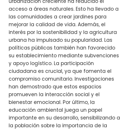
urbanización creciente ha reducido el
acceso a áreas naturales. Esto ha llevado a
las comunidades a crear jardines para
mejorar la calidad de vida. Además, el
interés por la sostenibilidad y la agricultura
urbana ha impulsado su popularidad. Las
políticas públicas también han favorecido
su establecimiento mediante subvenciones
y apoyo logístico. La participación
ciudadana es crucial, ya que fomenta el
compromiso comunitario. Investigaciones
han demostrado que estos espacios
promueven la interacción social y el
bienestar emocional. Por último, la
educación ambiental juega un papel
importante en su desarrollo, sensibilizando a
la población sobre la importancia de la