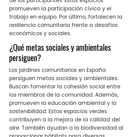
de los participantes. Estos espacios
promueven la participación cívica y el
trabajo en equipo. Por último, fortalecen la
resiliencia comunitaria frente a desafíos
económicos y sociales.
¿Qué metas sociales y ambientales
persiguen?
Los jardines comunitarios en España
persiguen metas sociales y ambientales.
Buscan fomentar la cohesión social entre
los miembros de la comunidad. Además,
promueven la educación ambiental y la
sostenibilidad. Estos espacios verdes
contribuyen a la mejora de la calidad del
aire. También ayudan a la biodiversidad al
proporcionar hábitats para diversas