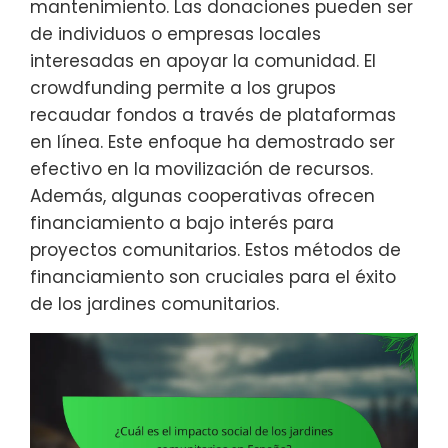
mantenimiento. Las donaciones pueden ser
de individuos o empresas locales
interesadas en apoyar la comunidad. El
crowdfunding permite a los grupos
recaudar fondos a través de plataformas
en línea. Este enfoque ha demostrado ser
efectivo en la movilización de recursos.
Además, algunas cooperativas ofrecen
financiamiento a bajo interés para
proyectos comunitarios. Estos métodos de
financiamiento son cruciales para el éxito
de los jardines comunitarios.