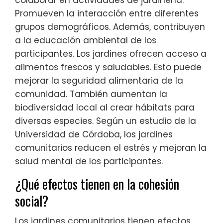
Promueven la interacción entre diferentes
grupos demográficos. Además, contribuyen
a la educación ambiental de los
participantes. Los jardines ofrecen acceso a
alimentos frescos y saludables. Esto puede
mejorar la seguridad alimentaria de la
comunidad. También aumentan la
biodiversidad local al crear hábitats para
diversas especies. Según un estudio de la
Universidad de Córdoba, los jardines
comunitarios reducen el estrés y mejoran la
salud mental de los participantes.
¿Qué efectos tienen en la cohesión
social?
Los jardines comunitarios tienen efectos