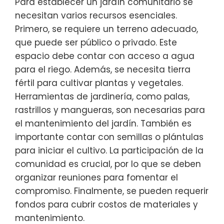
Para establecer un jardín comunitario se
necesitan varios recursos esenciales.
Primero, se requiere un terreno adecuado,
que puede ser público o privado. Este
espacio debe contar con acceso a agua
para el riego. Además, se necesita tierra
fértil para cultivar plantas y vegetales.
Herramientas de jardinería, como palas,
rastrillos y mangueras, son necesarias para
el mantenimiento del jardín. También es
importante contar con semillas o plántulas
para iniciar el cultivo. La participación de la
comunidad es crucial, por lo que se deben
organizar reuniones para fomentar el
compromiso. Finalmente, se pueden requerir
fondos para cubrir costos de materiales y
mantenimiento.