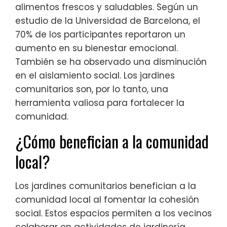
alimentos frescos y saludables. Según un
estudio de la Universidad de Barcelona, el
70% de los participantes reportaron un
aumento en su bienestar emocional.
También se ha observado una disminución
en el aislamiento social. Los jardines
comunitarios son, por lo tanto, una
herramienta valiosa para fortalecer la
comunidad.
¿Cómo benefician a la comunidad
local?
Los jardines comunitarios benefician a la
comunidad local al fomentar la cohesión
social. Estos espacios permiten a los vecinos
colaborar en actividades de jardinería.