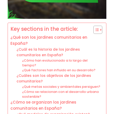
Key sections in the article:
¿Qué son los jardines comunitarios en
España?
¿Cuál es la historia de los jardines
comunitarios en España?
¿Cómo han evolucionado a lo largo del
tiempo?
¿Qué factores han influido en su desarrollo?
¿Cuáles son los objetivos de los jardines
comunitarios?
¿Qué metas sociales y ambientales persiguen?
¿Cómo se relacionan con el desarrollo urbano
sostenible?
¿Cómo se organizan los jardines
comunitarios en España?