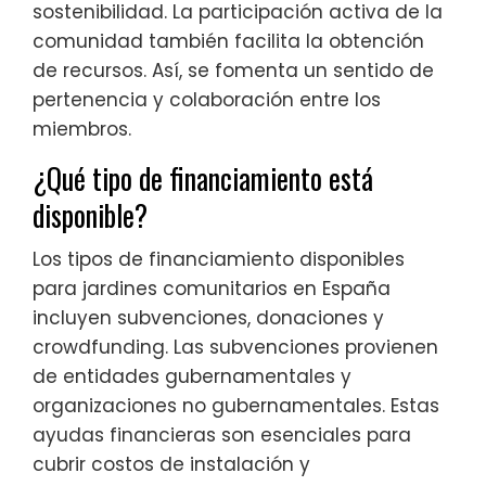
sostenibilidad. La participación activa de la
comunidad también facilita la obtención
de recursos. Así, se fomenta un sentido de
pertenencia y colaboración entre los
miembros.
¿Qué tipo de financiamiento está
disponible?
Los tipos de financiamiento disponibles
para jardines comunitarios en España
incluyen subvenciones, donaciones y
crowdfunding. Las subvenciones provienen
de entidades gubernamentales y
organizaciones no gubernamentales. Estas
ayudas financieras son esenciales para
cubrir costos de instalación y