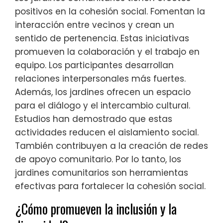
positivos en la cohesión social. Fomentan la
interacción entre vecinos y crean un
sentido de pertenencia. Estas iniciativas
promueven la colaboración y el trabajo en
equipo. Los participantes desarrollan
relaciones interpersonales más fuertes.
Además, los jardines ofrecen un espacio
para el diálogo y el intercambio cultural.
Estudios han demostrado que estas
actividades reducen el aislamiento social.
También contribuyen a la creación de redes
de apoyo comunitario. Por lo tanto, los
jardines comunitarios son herramientas
efectivas para fortalecer la cohesión social.
¿Cómo promueven la inclusión y la