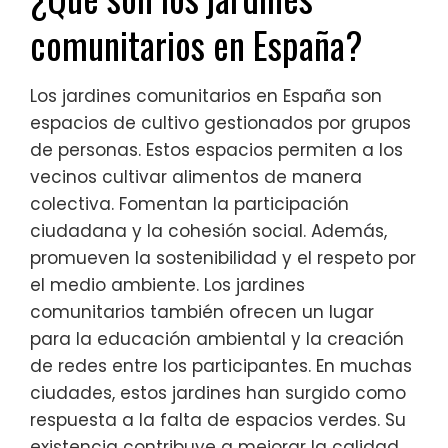
comunitarios en España?
Los jardines comunitarios en España son
espacios de cultivo gestionados por grupos
de personas. Estos espacios permiten a los
vecinos cultivar alimentos de manera
colectiva. Fomentan la participación
ciudadana y la cohesión social. Además,
promueven la sostenibilidad y el respeto por
el medio ambiente. Los jardines
comunitarios también ofrecen un lugar
para la educación ambiental y la creación
de redes entre los participantes. En muchas
ciudades, estos jardines han surgido como
respuesta a la falta de espacios verdes. Su
existencia contribuye a mejorar la calidad