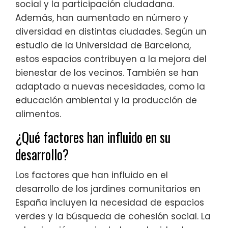
social y la participación ciudadana.
Además, han aumentado en número y
diversidad en distintas ciudades. Según un
estudio de la Universidad de Barcelona,
estos espacios contribuyen a la mejora del
bienestar de los vecinos. También se han
adaptado a nuevas necesidades, como la
educación ambiental y la producción de
alimentos.
¿Qué factores han influido en su
desarrollo?
Los factores que han influido en el
desarrollo de los jardines comunitarios en
España incluyen la necesidad de espacios
verdes y la búsqueda de cohesión social. La