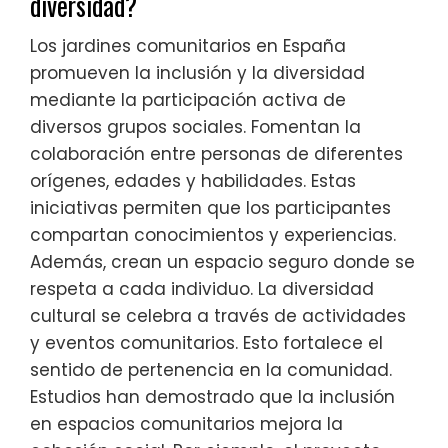
diversidad?
Los jardines comunitarios en España
promueven la inclusión y la diversidad
mediante la participación activa de
diversos grupos sociales. Fomentan la
colaboración entre personas de diferentes
orígenes, edades y habilidades. Estas
iniciativas permiten que los participantes
compartan conocimientos y experiencias.
Además, crean un espacio seguro donde se
respeta a cada individuo. La diversidad
cultural se celebra a través de actividades
y eventos comunitarios. Esto fortalece el
sentido de pertenencia en la comunidad.
Estudios han demostrado que la inclusión
en espacios comunitarios mejora la