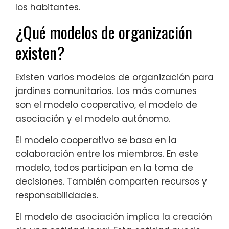
los habitantes.
¿Qué modelos de organización
existen?
Existen varios modelos de organización para
jardines comunitarios. Los más comunes
son el modelo cooperativo, el modelo de
asociación y el modelo autónomo.
El modelo cooperativo se basa en la
colaboración entre los miembros. En este
modelo, todos participan en la toma de
decisiones. También comparten recursos y
responsabilidades.
El modelo de asociación implica la creación