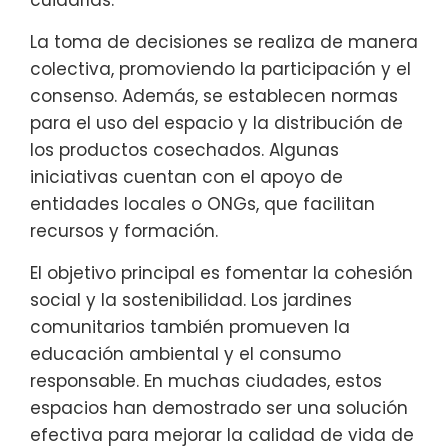
cuidarlas.
La toma de decisiones se realiza de manera
colectiva, promoviendo la participación y el
consenso. Además, se establecen normas
para el uso del espacio y la distribución de
los productos cosechados. Algunas
iniciativas cuentan con el apoyo de
entidades locales o ONGs, que facilitan
recursos y formación.
El objetivo principal es fomentar la cohesión
social y la sostenibilidad. Los jardines
comunitarios también promueven la
educación ambiental y el consumo
responsable. En muchas ciudades, estos
espacios han demostrado ser una solución
efectiva para mejorar la calidad de vida de