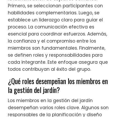
Primero, se seleccionan participantes con
habilidades complementarias. Luego, se
establece un liderazgo claro para guiar el
proceso. La comunicación efectiva es
esencial para coordinar esfuerzos. Además,
la confianza y el compromiso entre los
miembros son fundamentales. Finalmente,
se definen roles y responsabilidades para
cada integrante. Este enfoque asegura que
todos contribuyan al éxito del grupo.
¿Qué roles desempeñan los miembros en
la gestión del jardín?
Los miembros en la gestión del jardín
desempeñan varios roles clave. Algunos son
responsables de la planificación y diseño