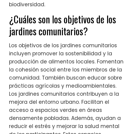
biodiversidad.
¿Cuáles son los objetivos de los
jardines comunitarios?
Los objetivos de los jardines comunitarios
incluyen promover la sostenibilidad y la
producción de alimentos locales. Fomentan
la cohesión social entre los miembros de la
comunidad. También buscan educar sobre
prácticas agrícolas y medioambientales.
Los jardines comunitarios contribuyen a la
mejora del entorno urbano. Facilitan el
acceso a espacios verdes en áreas
densamente pobladas. Además, ayudan a
reducir el estrés y mejorar la salud mental