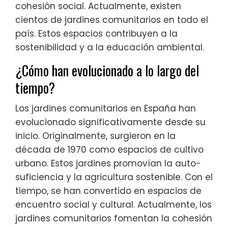
cohesión social. Actualmente, existen
cientos de jardines comunitarios en todo el
país. Estos espacios contribuyen a la
sostenibilidad y a la educación ambiental.
¿Cómo han evolucionado a lo largo del
tiempo?
Los jardines comunitarios en España han
evolucionado significativamente desde su
inicio. Originalmente, surgieron en la
década de 1970 como espacios de cultivo
urbano. Estos jardines promovían la auto-
suficiencia y la agricultura sostenible. Con el
tiempo, se han convertido en espacios de
encuentro social y cultural. Actualmente, los
jardines comunitarios fomentan la cohesión