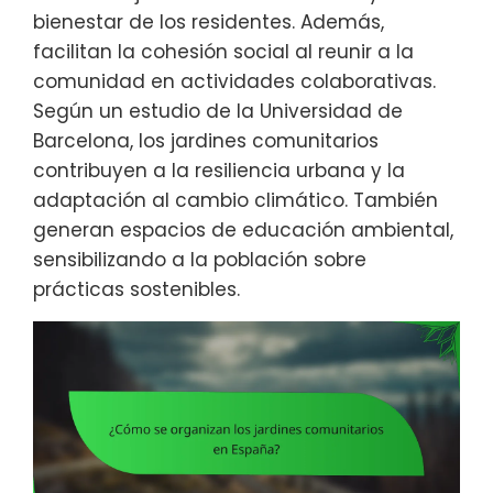
bienestar de los residentes. Además,
facilitan la cohesión social al reunir a la
comunidad en actividades colaborativas.
Según un estudio de la Universidad de
Barcelona, los jardines comunitarios
contribuyen a la resiliencia urbana y la
adaptación al cambio climático. También
generan espacios de educación ambiental,
sensibilizando a la población sobre
prácticas sostenibles.