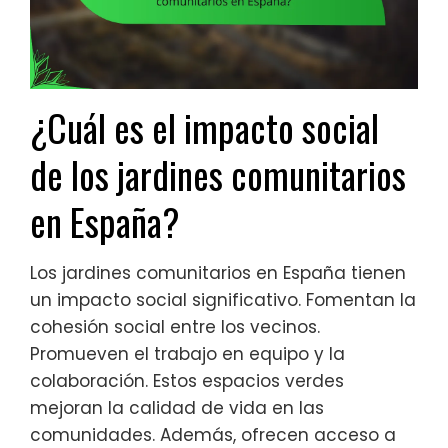
¿Cuál es el impacto social
de los jardines comunitarios
en España?
Los jardines comunitarios en España tienen
un impacto social significativo. Fomentan la
cohesión social entre los vecinos.
Promueven el trabajo en equipo y la
colaboración. Estos espacios verdes
mejoran la calidad de vida en las
comunidades. Además, ofrecen acceso a