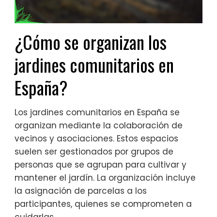
¿Cómo se organizan los
jardines comunitarios en
España?
Los jardines comunitarios en España se
organizan mediante la colaboración de
vecinos y asociaciones. Estos espacios
suelen ser gestionados por grupos de
personas que se agrupan para cultivar y
mantener el jardín. La organización incluye
la asignación de parcelas a los
participantes, quienes se comprometen a