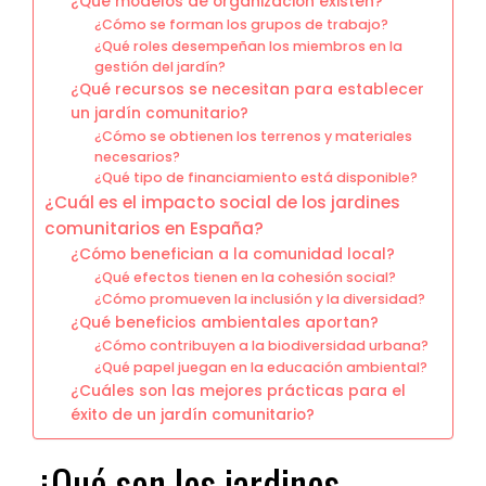
¿Qué modelos de organización existen?
¿Cómo se forman los grupos de trabajo?
¿Qué roles desempeñan los miembros en la
gestión del jardín?
¿Qué recursos se necesitan para establecer
un jardín comunitario?
¿Cómo se obtienen los terrenos y materiales
necesarios?
¿Qué tipo de financiamiento está disponible?
¿Cuál es el impacto social de los jardines
comunitarios en España?
¿Cómo benefician a la comunidad local?
¿Qué efectos tienen en la cohesión social?
¿Cómo promueven la inclusión y la diversidad?
¿Qué beneficios ambientales aportan?
¿Cómo contribuyen a la biodiversidad urbana?
¿Qué papel juegan en la educación ambiental?
¿Cuáles son las mejores prácticas para el
éxito de un jardín comunitario?
¿Qué son los jardines