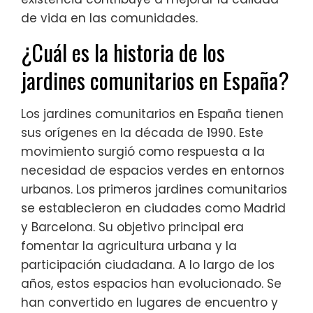
de vida en las comunidades.
¿Cuál es la historia de los
jardines comunitarios en España?
Los jardines comunitarios en España tienen
sus orígenes en la década de 1990. Este
movimiento surgió como respuesta a la
necesidad de espacios verdes en entornos
urbanos. Los primeros jardines comunitarios
se establecieron en ciudades como Madrid
y Barcelona. Su objetivo principal era
fomentar la agricultura urbana y la
participación ciudadana. A lo largo de los
años, estos espacios han evolucionado. Se
han convertido en lugares de encuentro y