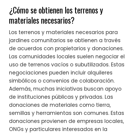
¿Cómo se obtienen los terrenos y
materiales necesarios?
Los terrenos y materiales necesarios para
jardines comunitarios se obtienen a través
de acuerdos con propietarios y donaciones.
Las comunidades locales suelen negociar el
uso de terrenos vacíos o subutilizados. Estas
negociaciones pueden incluir alquileres
simbólicos o convenios de colaboración.
Además, muchas iniciativas buscan apoyo
de instituciones públicas y privadas. Las
donaciones de materiales como tierra,
semillas y herramientas son comunes. Estas
donaciones provienen de empresas locales,
ONGs y particulares interesados en la