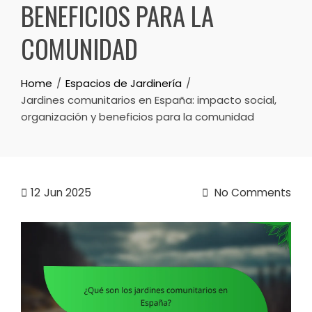
BENEFICIOS PARA LA
COMUNIDAD
Home
Espacios de Jardinería
Jardines comunitarios en España: impacto social,
organización y beneficios para la comunidad
12
Jun 2025
No Comments