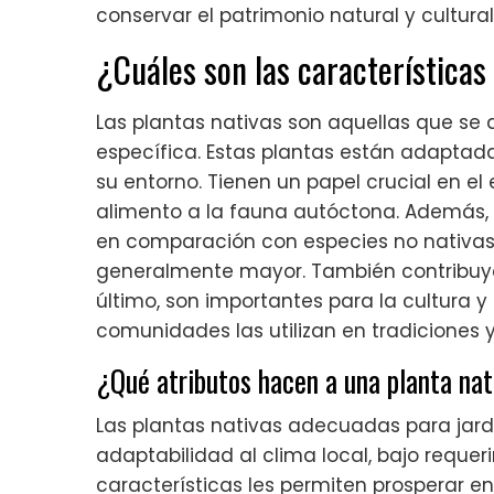
conservar el patrimonio natural y cultural
¿Cuáles son las características
Las plantas nativas son aquellas que se 
específica. Estas plantas están adaptada
su entorno. Tienen un papel crucial en el
alimento a la fauna autóctona. Además,
en comparación con especies no nativas.
generalmente mayor. También contribuyen
último, son importantes para la cultura y
comunidades las utilizan en tradiciones y
¿Qué atributos hacen a una planta nat
Las plantas nativas adecuadas para jar
adaptabilidad al clima local, bajo requer
características les permiten prosperar e