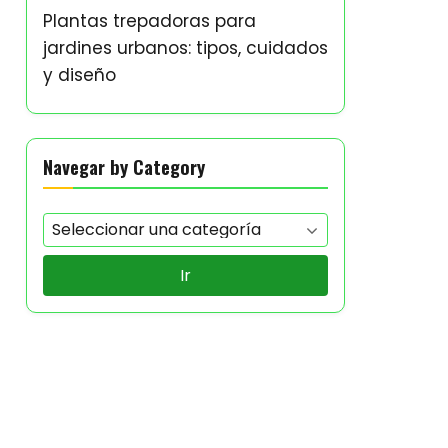
Plantas trepadoras para
jardines urbanos: tipos, cuidados
y diseño
Navegar by Category
Ir