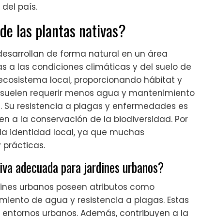
 del país.
 de las plantas nativas?
desarrollan de forma natural en un área
s a las condiciones climáticas y del suelo de
 ecosistema local, proporcionando hábitat y
 suelen requerir menos agua y mantenimiento
 Su resistencia a plagas y enfermedades es
 a la conservación de la biodiversidad. Por
 la identidad local, ya que muchas
 prácticas.
iva adecuada para jardines urbanos?
dines urbanos poseen atributos como
imiento de agua y resistencia a plagas. Estas
n entornos urbanos. Además, contribuyen a la