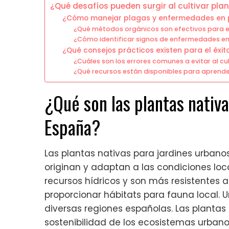
¿Qué desafíos pueden surgir al cultivar pla
¿Cómo manejar plagas y enfermedades en p
¿Qué métodos orgánicos son efectivos para el
¿Cómo identificar signos de enfermedades en
¿Qué consejos prácticos existen para el éxito
¿Cuáles son los errores comunes a evitar al cu
¿Qué recursos están disponibles para aprende
¿Qué son las plantas nativ
España?
Las plantas nativas para jardines urban
originan y adaptan a las condiciones loc
recursos hídricos y son más resistentes 
proporcionar hábitats para fauna local. 
diversas regiones españolas. Las plantas
sostenibilidad de los ecosistemas urbano