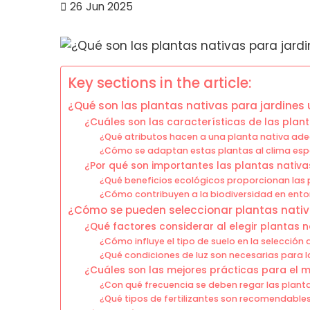
26
Jun 2025
Key sections in the article:
¿Qué son las plantas nativas para jardines
¿Cuáles son las características de las plan
¿Qué atributos hacen a una planta nativa ad
¿Cómo se adaptan estas plantas al clima esp
¿Por qué son importantes las plantas nativa
¿Qué beneficios ecológicos proporcionan las 
¿Cómo contribuyen a la biodiversidad en ent
¿Cómo se pueden seleccionar plantas nativ
¿Qué factores considerar al elegir plantas n
¿Cómo influye el tipo de suelo en la selección
¿Qué condiciones de luz son necesarias para l
¿Cuáles son las mejores prácticas para el 
¿Con qué frecuencia se deben regar las plant
¿Qué tipos de fertilizantes son recomendable